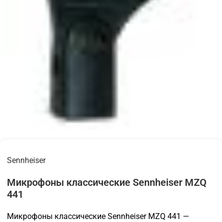
Sennheiser
Микрофоны классические Sennheiser MZQ
441
Микрофоны классические Sennheiser MZQ 441 —