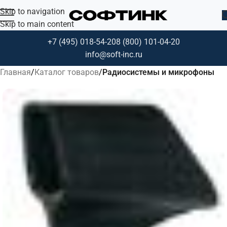
Skip to navigation
Skip to main content
+7 (495) 018-54-20
8 (800) 101-04-20
info@soft-inc.ru
Главная
Каталог товаров
Радиосистемы и микрофоны