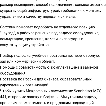
размер помещения, способ подключения, совместимость с
существующей инфраструктурой, требования к монтажу,
управлению и качеству передачи сигнала.
Софтинк помогает подобрать не отдельную позицию
“наугад”, а рабочее решение под задачу: оборудование,
коммутацию, крепления, кабели, аксессуары и
сопутствующие устройства.
Подбор под офис, учебное пространство, переговорную,
зал или коммерческий объект.
Помощь с совместимостью, комплектацией и заменой
оборудования.
Поставка по России для бизнеса, образовательных
учреждений и организаций.
Чтобы купить Микрофоны классические Sennheiser MZQ
441, отправьте заявку в Софтинк. Мы уточним задачу,
проверим совместимость и предложим подходящий