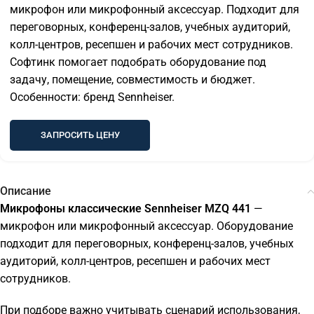
микрофон или микрофонный аксессуар. Подходит для
переговорных, конференц-залов, учебных аудиторий,
колл-центров, ресепшен и рабочих мест сотрудников.
Софтинк помогает подобрать оборудование под
задачу, помещение, совместимость и бюджет.
Особенности: бренд Sennheiser.
ЗАПРОСИТЬ ЦЕНУ
Описание
Микрофоны классические Sennheiser MZQ 441
—
микрофон или микрофонный аксессуар. Оборудование
подходит для переговорных, конференц-залов, учебных
аудиторий, колл-центров, ресепшен и рабочих мест
сотрудников.
При подборе важно учитывать сценарий использования,