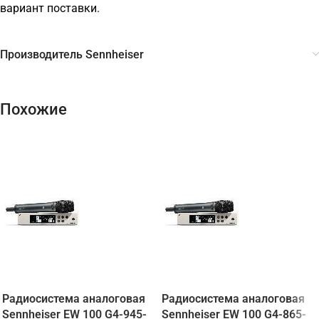
вариант поставки.
Производитель Sennheiser
Похожие
Радиосистема аналоговая
Радиосистема аналоговая
Sennheiser EW 100 G4-945-
Sennheiser EW 100 G4-865-