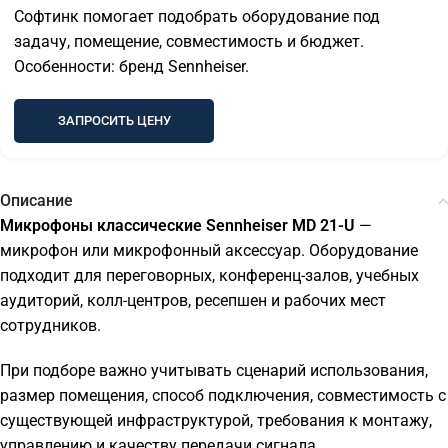
Софтинк помогает подобрать оборудование под
задачу, помещение, совместимость и бюджет.
Особенности: бренд Sennheiser.
ЗАПРОСИТЬ ЦЕНУ
Описание
Микрофоны классические Sennheiser MD 21-U
—
микрофон или микрофонный аксессуар. Оборудование
подходит для переговорных, конференц-залов, учебных
аудиторий, колл-центров, ресепшен и рабочих мест
сотрудников.
При подборе важно учитывать сценарий использования,
размер помещения, способ подключения, совместимость с
существующей инфраструктурой, требования к монтажу,
управлению и качеству передачи сигнала.