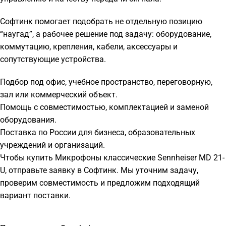
Софтинк помогает подобрать не отдельную позицию
“наугад”, а рабочее решение под задачу: оборудование,
коммутацию, крепления, кабели, аксессуары и
сопутствующие устройства.
Подбор под офис, учебное пространство, переговорную,
зал или коммерческий объект.
Помощь с совместимостью, комплектацией и заменой
оборудования.
Поставка по России для бизнеса, образовательных
учреждений и организаций.
Чтобы купить Микрофоны классические Sennheiser MD 21-
U, отправьте заявку в Софтинк. Мы уточним задачу,
проверим совместимость и предложим подходящий
вариант поставки.