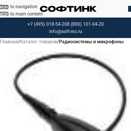
Skip to navigation
Skip to main content
+7 (495) 018-54-20
8 (800) 101-04-20
info@soft-inc.ru
Главная
Каталог товаров
Радиосистемы и микрофоны