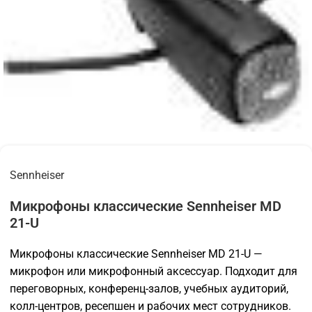
Sennheiser
Микрофоны классические Sennheiser MD
21-U
Микрофоны классические Sennheiser MD 21-U —
микрофон или микрофонный аксессуар. Подходит для
переговорных, конференц-залов, учебных аудиторий,
колл-центров, ресепшен и рабочих мест сотрудников.