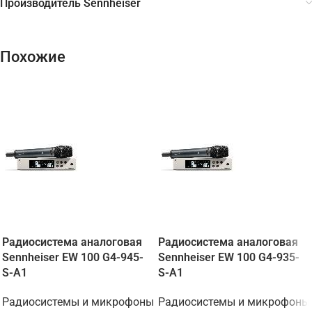
Производитель Sennheiser
Похожие
Радиосистема аналоговая
Радиосистема аналоговая
Sennheiser EW 100 G4-945-
Sennheiser EW 100 G4-935-
S-A1
S-A1
Радиосистемы и микрофоны
Радиосистемы и микрофоны