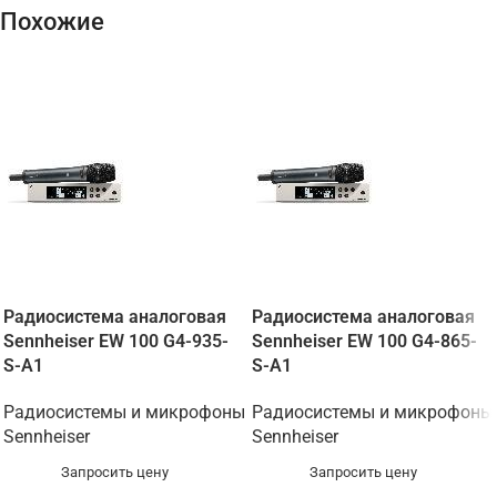
Похожие
Радиосистема аналоговая
Радиосистема аналоговая
Sennheiser EW 100 G4-935-
Sennheiser EW 100 G4-865-
S-A1
S-A1
Радиосистемы и микрофоны
Радиосистемы и микрофоны
Sennheiser
Sennheiser
Запросить цену
Запросить цену