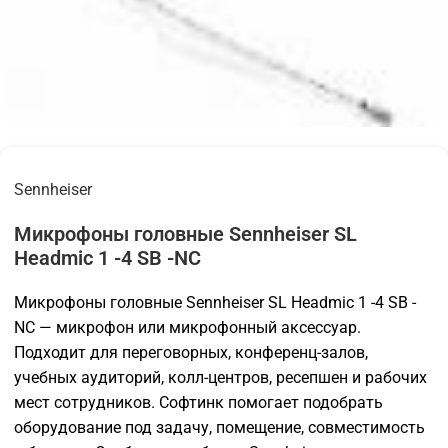
Sennheiser
Микрофоны головные Sennheiser SL
Headmic 1 -4 SB -NC
Микрофоны головные Sennheiser SL Headmic 1 -4 SB -
NC — микрофон или микрофонный аксессуар.
Подходит для переговорных, конференц-залов,
учебных аудиторий, колл-центров, ресепшен и рабочих
мест сотрудников. Софтинк помогает подобрать
оборудование под задачу, помещение, совместимость