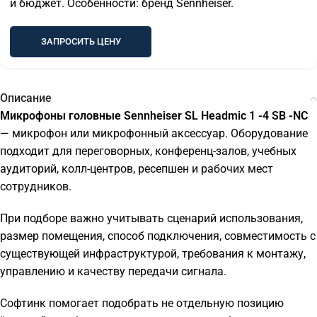
и бюджет. Особенности: бренд Sennheiser.
ЗАПРОСИТЬ ЦЕНУ
Описание
Микрофоны головные Sennheiser SL Headmic 1 -4 SB -NC
— микрофон или микрофонный аксессуар. Оборудование
подходит для переговорных, конференц-залов, учебных
аудиторий, колл-центров, ресепшен и рабочих мест
сотрудников.
При подборе важно учитывать сценарий использования,
размер помещения, способ подключения, совместимость с
существующей инфраструктурой, требования к монтажу,
управлению и качеству передачи сигнала.
Софтинк помогает подобрать не отдельную позицию