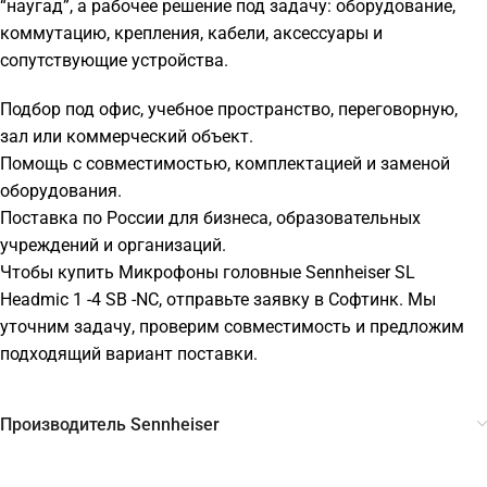
“наугад”, а рабочее решение под задачу: оборудование,
коммутацию, крепления, кабели, аксессуары и
сопутствующие устройства.
Подбор под офис, учебное пространство, переговорную,
зал или коммерческий объект.
Помощь с совместимостью, комплектацией и заменой
оборудования.
Поставка по России для бизнеса, образовательных
учреждений и организаций.
Чтобы купить Микрофоны головные Sennheiser SL
Headmic 1 -4 SB -NC, отправьте заявку в Софтинк. Мы
уточним задачу, проверим совместимость и предложим
подходящий вариант поставки.
Производитель Sennheiser