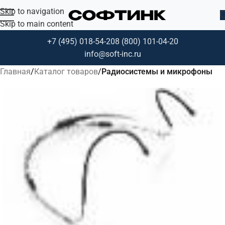
Skip to navigation
Skip to main content
+7 (495) 018-54-20
8 (800) 101-04-20
info@soft-inc.ru
Главная
Каталог товаров
Радиосистемы и микрофоны