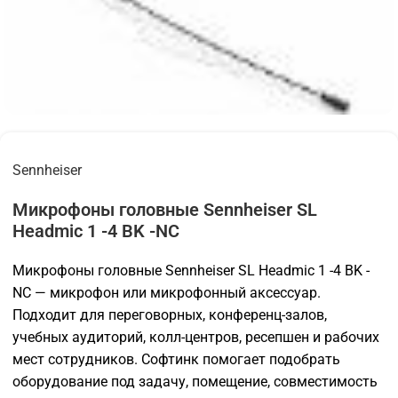
Sennheiser
Микрофоны головные Sennheiser SL
Headmic 1 -4 BK -NC
Микрофоны головные Sennheiser SL Headmic 1 -4 BK -
NC — микрофон или микрофонный аксессуар.
Подходит для переговорных, конференц-залов,
учебных аудиторий, колл-центров, ресепшен и рабочих
мест сотрудников. Софтинк помогает подобрать
оборудование под задачу, помещение, совместимость