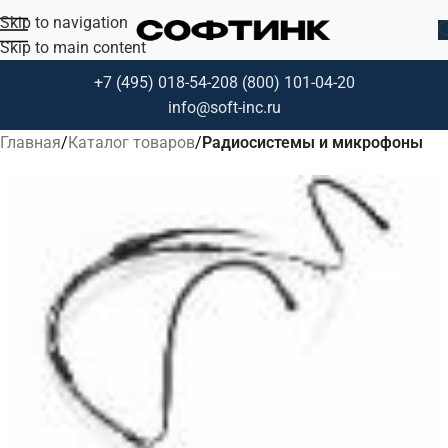
Skip to navigation
Skip to main content
+7 (495) 018-54-20
8 (800) 101-04-20
info@soft-inc.ru
Главная
Каталог товаров
Радиосистемы и микрофоны