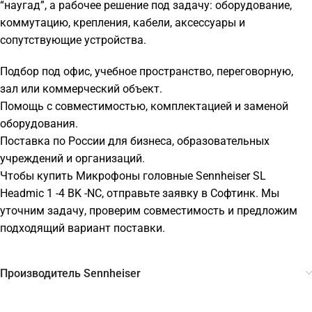
“наугад”, а рабочее решение под задачу: оборудование,
коммутацию, крепления, кабели, аксессуары и
сопутствующие устройства.
Подбор под офис, учебное пространство, переговорную,
зал или коммерческий объект.
Помощь с совместимостью, комплектацией и заменой
оборудования.
Поставка по России для бизнеса, образовательных
учреждений и организаций.
Чтобы купить Микрофоны головные Sennheiser SL
Headmic 1 -4 BK -NC, отправьте заявку в Софтинк. Мы
уточним задачу, проверим совместимость и предложим
подходящий вариант поставки.
Производитель Sennheiser