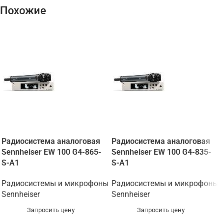
Похожие
Радиосистема аналоговая
Радиосистема аналоговая
Sennheiser EW 100 G4-865-
Sennheiser EW 100 G4-835-
S-A1
S-A1
Радиосистемы и микрофоны
Радиосистемы и микрофоны
Sennheiser
Sennheiser
Запросить цену
Запросить цену