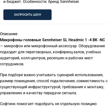
и бюджет. Особенности: бренд Sennheiser.
ЗАПРОСИТЬ ЦЕНУ
Описание
Микрофоны головные Sennheiser SL Headmic 1 -4 BK -NC
— микрофон или микрофонный аксессуар. Оборудование
подходит для переговорных, конференц-залов, учебных
аудиторий, колл-центров, ресепшен и рабочих мест
сотрудников.
При подборе важно учитывать сценарий использования,
размер помещения, способ подключения, совместимость с
существующей инфраструктурой, требования к монтажу,
управлению и качеству передачи сигнала.
Софтинк помогает подобрать не отдельную позицию