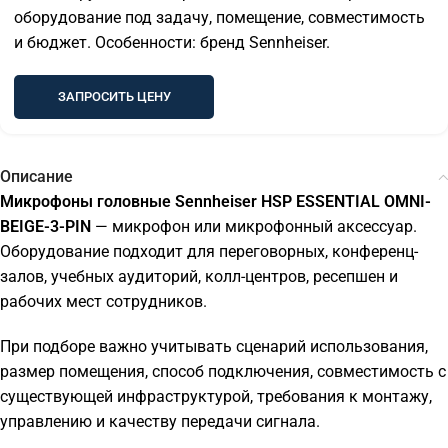
оборудование под задачу, помещение, совместимость
и бюджет. Особенности: бренд Sennheiser.
ЗАПРОСИТЬ ЦЕНУ
Описание
Микрофоны головные Sennheiser HSP ESSENTIAL OMNI-
BEIGE-3-PIN
— микрофон или микрофонный аксессуар.
Оборудование подходит для переговорных, конференц-
залов, учебных аудиторий, колл-центров, ресепшен и
рабочих мест сотрудников.
При подборе важно учитывать сценарий использования,
размер помещения, способ подключения, совместимость с
существующей инфраструктурой, требования к монтажу,
управлению и качеству передачи сигнала.