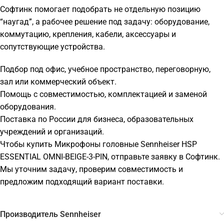
Софтинк помогает подобрать не отдельную позицию
“наугад”, а рабочее решение под задачу: оборудование,
коммутацию, крепления, кабели, аксессуары и
сопутствующие устройства.
Подбор под офис, учебное пространство, переговорную,
зал или коммерческий объект.
Помощь с совместимостью, комплектацией и заменой
оборудования.
Поставка по России для бизнеса, образовательных
учреждений и организаций.
Чтобы купить Микрофоны головные Sennheiser HSP
ESSENTIAL OMNI-BEIGE-3-PIN, отправьте заявку в Софтинк.
Мы уточним задачу, проверим совместимость и
предложим подходящий вариант поставки.
Производитель Sennheiser