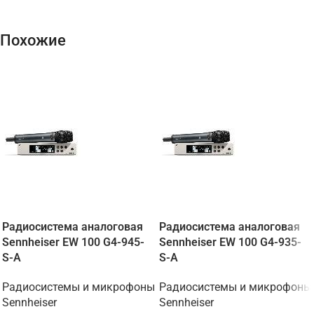
Похожие
Радиосистема аналоговая
Радиосистема аналоговая
Sennheiser EW 100 G4-945-
Sennheiser EW 100 G4-935-
S-A
S-A
Радиосистемы и микрофоны
Радиосистемы и микрофоны
Sennheiser
Sennheiser