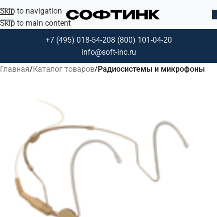
Skip to navigation
Skip to main content
+7 (495) 018-54-20
8 (800) 101-04-20
info@soft-inc.ru
Главная
Каталог товаров
Радиосистемы и микрофоны