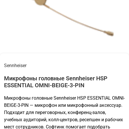
Sennheiser
Микрофоны головные Sennheiser HSP
ESSENTIAL OMNI-BEIGE-3-PIN
Микрофоны головные Sennheiser HSP ESSENTIAL OMNI-
BEIGE-3-PIN — микрофон или микрофонный аксессуар.
Подходит для переговорных, конференц-залов,
учебных аудиторий, колл-центров, ресепшен и рабочих
мест сотрудников. Софтинк помогает подобрать