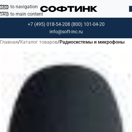
Skip to navigation
Skip to main content
+7 (495) 018-54-20
8 (800) 101-04-20
info@soft-inc.ru
Главная
Каталог товаров
Радиосистемы и микрофоны