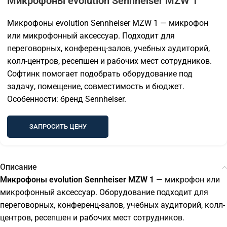
Микрофоны evolution Sennheiser MZW 1
Микрофоны evolution Sennheiser MZW 1 — микрофон
или микрофонный аксессуар. Подходит для
переговорных, конференц-залов, учебных аудиторий,
колл-центров, ресепшен и рабочих мест сотрудников.
Софтинк помогает подобрать оборудование под
задачу, помещение, совместимость и бюджет.
Особенности: бренд Sennheiser.
ЗАПРОСИТЬ ЦЕНУ
Описание
Микрофоны evolution Sennheiser MZW 1
— микрофон или
микрофонный аксессуар. Оборудование подходит для
переговорных, конференц-залов, учебных аудиторий, колл-
центров, ресепшен и рабочих мест сотрудников.