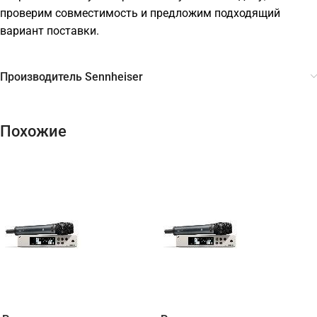
проверим совместимость и предложим подходящий
вариант поставки.
Производитель Sennheiser
Похожие