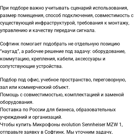
При подборе важно учитывать сценарий использования,
размер помещения, способ подключения, совместимость с
существующей инфраструктурой, требования к монтажу,
управлению и качеству передачи сигнала.
Софтинк помогает подобрать не отдельную позицию
“наугад”, а рабочее решение под задачу: оборудование,
коммутацию, крепления, кабели, аксессуары и
сопутствующие устройства.
Подбор под офис, учебное пространство, переговорную,
зал или коммерческий объект.
Помощь с совместимостью, комплектацией и заменой
оборудования.
Поставка по России для бизнеса, образовательных
учреждений и организаций.
Чтобы купить Микрофоны evolution Sennheiser MZW 1,
отправьте заявку в Софтинк. Мы уточним задачу,