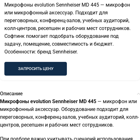
Микрофоны evolution Sennheiser MD 445 — микрофон
или микрофонный аксессуар. Подходит для
переговорных, конференц-залов, учебных аудиторий,
колл-центров, ресепшен и рабочих мест сотрудников.
Софтинк помогает подобрать оборудование под
задачу, помещение, совместимость и бюджет.
Особенности: бренд Sennheiser.
ЗАПРОСИТЬ ЦЕНУ
Описание
Микрофоны evolution Sennheiser MD 445
— микрофон или
микрофонный аксессуар. Оборудование подходит для
переговорных, конференц-залов, учебных аудиторий, колл-
центров, ресепшен и рабочих мест сотрудников.
При подборе важно учитывать сценарий использования,