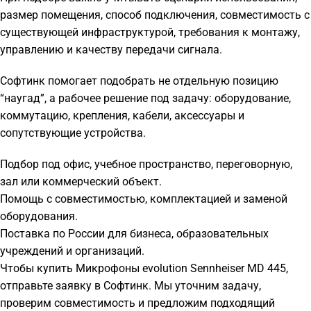
размер помещения, способ подключения, совместимость с
существующей инфраструктурой, требования к монтажу,
управлению и качеству передачи сигнала.
Софтинк помогает подобрать не отдельную позицию
“наугад”, а рабочее решение под задачу: оборудование,
коммутацию, крепления, кабели, аксессуары и
сопутствующие устройства.
Подбор под офис, учебное пространство, переговорную,
зал или коммерческий объект.
Помощь с совместимостью, комплектацией и заменой
оборудования.
Поставка по России для бизнеса, образовательных
учреждений и организаций.
Чтобы купить Микрофоны evolution Sennheiser MD 445,
отправьте заявку в Софтинк. Мы уточним задачу,
проверим совместимость и предложим подходящий