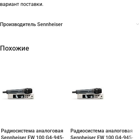
вариант поставки.
Производитель Sennheiser
Похожие
Радиосистема аналоговая
Радиосистема аналоговая
Sennheiser EW 100 G4-945-
Sennheiser EW 100 G4-945-