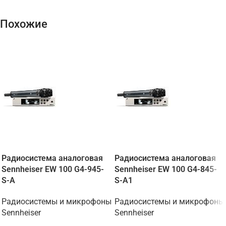
Похожие
Радиосистема аналоговая
Радиосистема аналоговая
Sennheiser EW 100 G4-945-
Sennheiser EW 100 G4-845-
S-A
S-A1
Радиосистемы и микрофоны
Радиосистемы и микрофоны
Sennheiser
Sennheiser