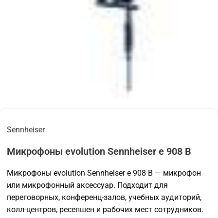
Sennheiser
Микрофоны evolution Sennheiser e 908 B
Микрофоны evolution Sennheiser e 908 B — микрофон
или микрофонный аксессуар. Подходит для
переговорных, конференц-залов, учебных аудиторий,
колл-центров, ресепшен и рабочих мест сотрудников.