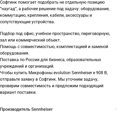
Софтинк помогает подобрать не отдельную позицию
“наугад”, а рабочее решение под задачу: оборудование,
коммутацию, крепления, кабели, аксессуары и
сопутствующие устройства.
Подбор под офис, учебное пространство, переговорную,
зал или коммерческий объект.
Помощь с совместимостью, комплектацией и заменой
оборудования.
Поставка по России для бизнеса, образовательных
учреждений и организаций.
Чтобы купить Микрофоны evolution Sennheiser e 908 B,
отправьте заявку в Софтинк. Мы уточним задачу,
проверим совместимость и предложим подходящий
вариант поставки.
Производитель Sennheiser