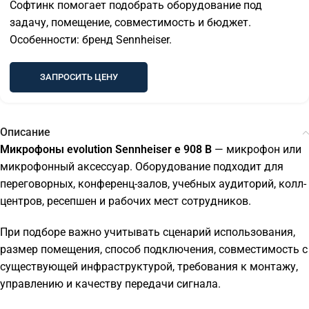
Софтинк помогает подобрать оборудование под
задачу, помещение, совместимость и бюджет.
Особенности: бренд Sennheiser.
ЗАПРОСИТЬ ЦЕНУ
Описание
Микрофоны evolution Sennheiser e 908 B
— микрофон или
микрофонный аксессуар. Оборудование подходит для
переговорных, конференц-залов, учебных аудиторий, колл-
центров, ресепшен и рабочих мест сотрудников.
При подборе важно учитывать сценарий использования,
размер помещения, способ подключения, совместимость с
существующей инфраструктурой, требования к монтажу,
управлению и качеству передачи сигнала.