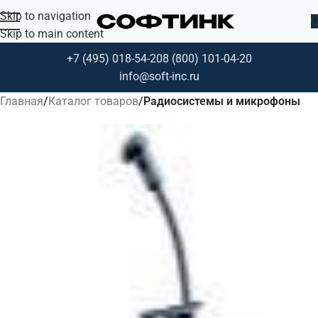
Skip to navigation
Skip to main content
+7 (495) 018-54-20
8 (800) 101-04-20
info@soft-inc.ru
Главная
Каталог товаров
Радиосистемы и микрофоны