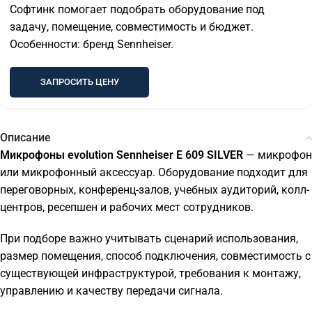
Софтинк помогает подобрать оборудование под
задачу, помещение, совместимость и бюджет.
Особенности: бренд Sennheiser.
ЗАПРОСИТЬ ЦЕНУ
Описание
Микрофоны evolution Sennheiser E 609 SILVER
— микрофон
или микрофонный аксессуар. Оборудование подходит для
переговорных, конференц-залов, учебных аудиторий, колл-
центров, ресепшен и рабочих мест сотрудников.
При подборе важно учитывать сценарий использования,
размер помещения, способ подключения, совместимость с
существующей инфраструктурой, требования к монтажу,
управлению и качеству передачи сигнала.