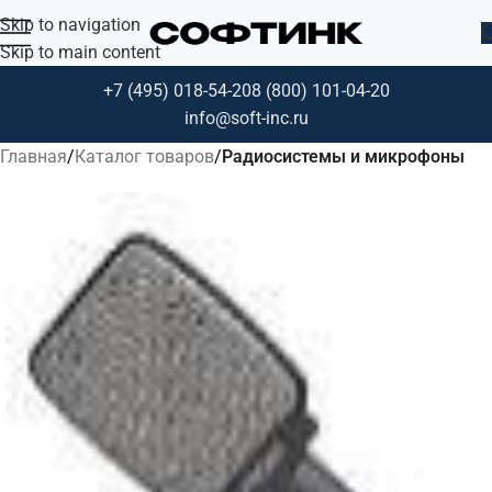
Skip to navigation
Skip to main content
+7 (495) 018-54-20
8 (800) 101-04-20
info@soft-inc.ru
Главная
Каталог товаров
Радиосистемы и микрофоны