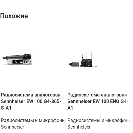
Похожие
Радиосистема аналоговая
Радиосистема аналоговая
Sennheiser EW 100 G4-865-
Sennheiser EW 100 ENG G4-
S-A1
A1
Радиосистемы и микрофоны
Радиосистемы и микрофоны
Sennheiser
Sennheiser