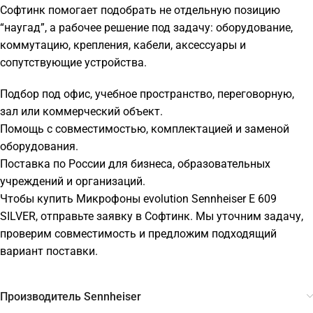
Софтинк помогает подобрать не отдельную позицию
“наугад”, а рабочее решение под задачу: оборудование,
коммутацию, крепления, кабели, аксессуары и
сопутствующие устройства.
Подбор под офис, учебное пространство, переговорную,
зал или коммерческий объект.
Помощь с совместимостью, комплектацией и заменой
оборудования.
Поставка по России для бизнеса, образовательных
учреждений и организаций.
Чтобы купить Микрофоны evolution Sennheiser E 609
SILVER, отправьте заявку в Софтинк. Мы уточним задачу,
проверим совместимость и предложим подходящий
вариант поставки.
Производитель Sennheiser