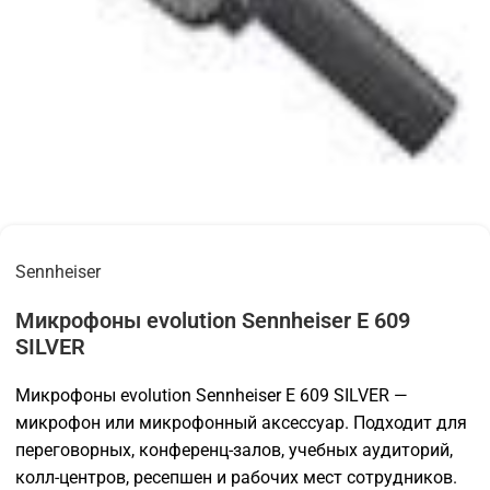
Sennheiser
Микрофоны evolution Sennheiser E 609
SILVER
Микрофоны evolution Sennheiser E 609 SILVER —
микрофон или микрофонный аксессуар. Подходит для
переговорных, конференц-залов, учебных аудиторий,
колл-центров, ресепшен и рабочих мест сотрудников.