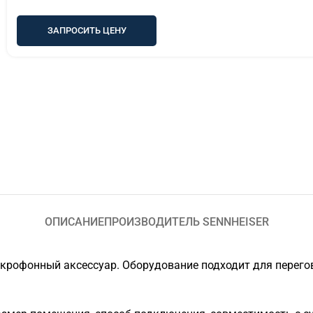
ЗАПРОСИТЬ ЦЕНУ
ОПИСАНИЕ
ПРОИЗВОДИТЕЛЬ SENNHEISER
рофонный аксессуар. Оборудование подходит для перегово