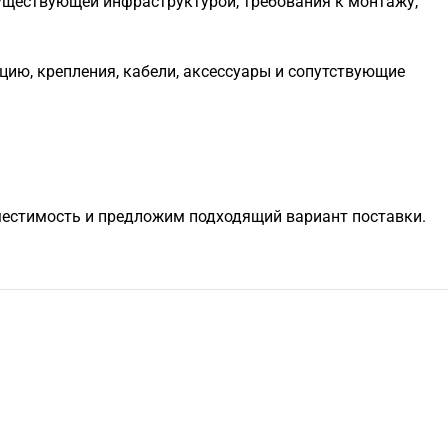
уществующей инфраструктурой, требования к монтажу,
цию, крепления, кабели, аксессуары и сопутствующие
вместимость и предложим подходящий вариант поставки.