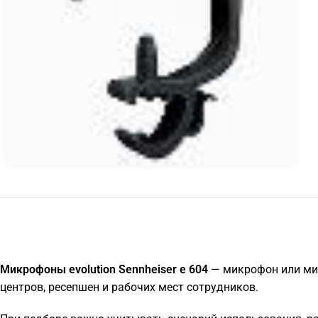
Микрофоны evolution Sennheiser e 604
— микрофон или мик
центров, ресепшен и рабочих мест сотрудников.