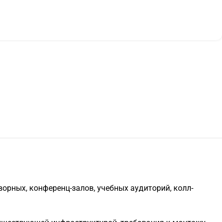
рных, конференц-залов, учебных аудиторий, колл-