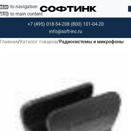
Skip to navigation
Skip to main content
+7 (495) 018-54-20
8 (800) 101-04-20
info@soft-inc.ru
Главная
Каталог товаров
Радиосистемы и микрофоны