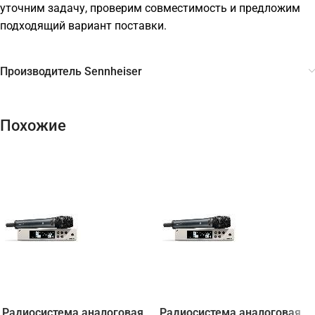
уточним задачу, проверим совместимость и предложим
подходящий вариант поставки.
Производитель Sennheiser
Похожие
Радиосистема аналоговая
Радиосистема аналоговая