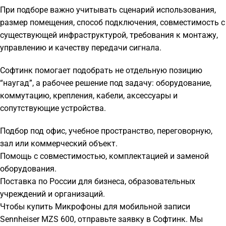
При подборе важно учитывать сценарий использования,
размер помещения, способ подключения, совместимость с
существующей инфраструктурой, требования к монтажу,
управлению и качеству передачи сигнала.
Софтинк помогает подобрать не отдельную позицию
“наугад”, а рабочее решение под задачу: оборудование,
коммутацию, крепления, кабели, аксессуары и
сопутствующие устройства.
Подбор под офис, учебное пространство, переговорную,
зал или коммерческий объект.
Помощь с совместимостью, комплектацией и заменой
оборудования.
Поставка по России для бизнеса, образовательных
учреждений и организаций.
Чтобы купить Микрофоны для мобильной записи
Sennheiser MZS 600, отправьте заявку в Софтинк. Мы