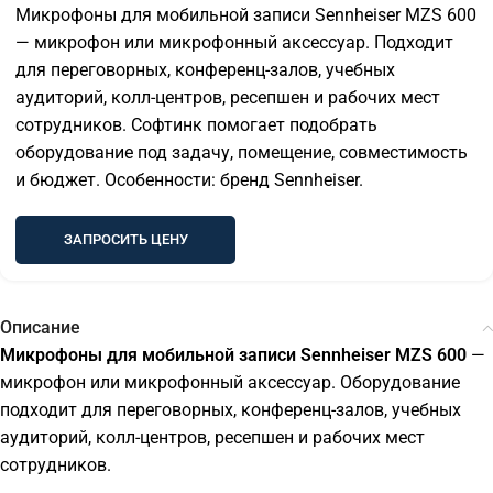
Микрофоны для мобильной записи Sennheiser MZS 600
— микрофон или микрофонный аксессуар. Подходит
для переговорных, конференц-залов, учебных
аудиторий, колл-центров, ресепшен и рабочих мест
сотрудников. Софтинк помогает подобрать
оборудование под задачу, помещение, совместимость
и бюджет. Особенности: бренд Sennheiser.
ЗАПРОСИТЬ ЦЕНУ
Описание
Микрофоны для мобильной записи Sennheiser MZS 600
—
микрофон или микрофонный аксессуар. Оборудование
подходит для переговорных, конференц-залов, учебных
аудиторий, колл-центров, ресепшен и рабочих мест
сотрудников.