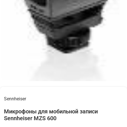
Sennheiser
Микрофоны для мобильной записи
Sennheiser MZS 600