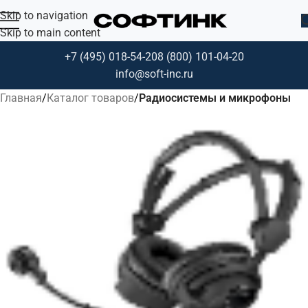
Skip to navigation
Skip to main content
+7 (495) 018-54-20
8 (800) 101-04-20
info@soft-inc.ru
Главная
Каталог товаров
Радиосистемы и микрофоны