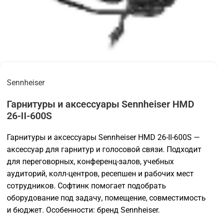
Sennheiser
Гарнитуры и аксессуары Sennheiser HMD
26-II-600S
Гарнитуры и аксессуары Sennheiser HMD 26-II-600S —
аксессуар для гарнитур и голосовой связи. Подходит
для переговорных, конференц-залов, учебных
аудиторий, колл-центров, ресепшен и рабочих мест
сотрудников. Софтинк помогает подобрать
оборудование под задачу, помещение, совместимость
и бюджет. Особенности: бренд Sennheiser.