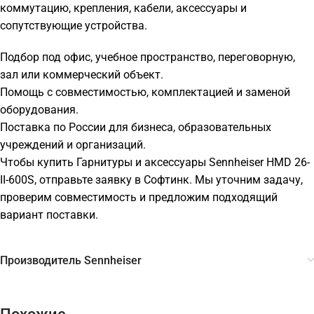
коммутацию, крепления, кабели, аксессуары и
сопутствующие устройства.
Подбор под офис, учебное пространство, переговорную,
зал или коммерческий объект.
Помощь с совместимостью, комплектацией и заменой
оборудования.
Поставка по России для бизнеса, образовательных
учреждений и организаций.
Чтобы купить Гарнитуры и аксессуары Sennheiser HMD 26-
II-600S, отправьте заявку в Софтинк. Мы уточним задачу,
проверим совместимость и предложим подходящий
вариант поставки.
Производитель Sennheiser