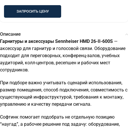
ЗАПРОСИТЬ ЦЕНУ
Описание
Гарнитуры и аксессуары Sennheiser HMD 26-II-600S
—
аксессуар для гарнитур и голосовой связи. Оборудование
подходит для переговорных, конференц-залов, учебных
аудиторий, колл-центров, ресепшен и рабочих мест
сотрудников.
При подборе важно учитывать сценарий использования,
размер помещения, способ подключения, совместимость с
существующей инфраструктурой, требования к монтажу,
управлению и качеству передачи сигнала.
Софтинк помогает подобрать не отдельную позицию
“наугад”, а рабочее решение под задачу: оборудование,