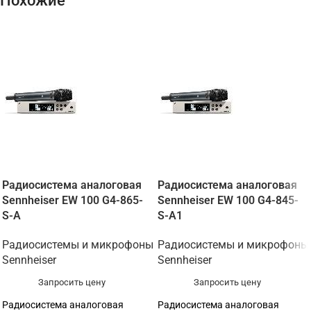
Похожие
Радиосистема аналоговая
Радиосистема аналоговая
Sennheiser EW 100 G4-865-
Sennheiser EW 100 G4-845-
S-A
S-A1
Радиосистемы и микрофоны
Радиосистемы и микрофоны
Sennheiser
Sennheiser
Запросить цену
Запросить цену
Радиосистема аналоговая
Радиосистема аналоговая