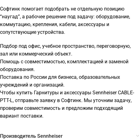
Софтинк помогает подобрать не отдельную позицию
“наугад”, а рабочее решение под задачу: оборудование,
коммутацию, крепления, кабели, аксессуары и
сопутствующие устройства.
Подбор под офис, учебное пространство, переговорную,
зал или коммерческий объект.
Помощь с совместимостью, комплектацией и заменой
оборудования.
Поставка по России для бизнеса, образовательных
учреждений и организаций.
Чтобы купить Гарнитуры и аксессуары Sennheiser CABLE-
PTT-L, отправьте заявку в Софтинк. Мы уточним задачу,
проверим совместимость и предложим подходящий
вариант поставки.
Производитель Sennheiser