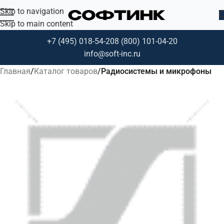
Skip to navigation
Skip to main content
+7 (495) 018-54-20
8 (800) 101-04-20
info@soft-inc.ru
Главная
Каталог товаров
Радиосистемы и микрофоны