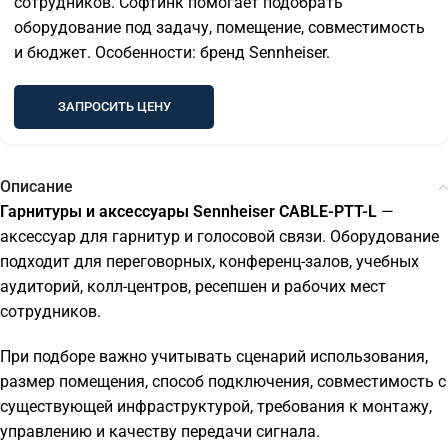
сотрудников. Софтинк помогает подобрать
оборудование под задачу, помещение, совместимость
и бюджет. Особенности: бренд Sennheiser.
ЗАПРОСИТЬ ЦЕНУ
Описание
Гарнитуры и аксессуары Sennheiser CABLE-PTT-L
—
аксессуар для гарнитур и голосовой связи. Оборудование
подходит для переговорных, конференц-залов, учебных
аудиторий, колл-центров, ресепшен и рабочих мест
сотрудников.
При подборе важно учитывать сценарий использования,
размер помещения, способ подключения, совместимость с
существующей инфраструктурой, требования к монтажу,
управлению и качеству передачи сигнала.