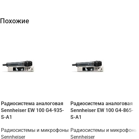
Похожие
Радиосистема аналоговая
Радиосистема аналоговая
Sennheiser EW 100 G4-935-
Sennheiser EW 100 G4-865-
S-A1
S-A1
Радиосистемы и микрофоны
Радиосистемы и микрофоны
Sennheiser
Sennheiser