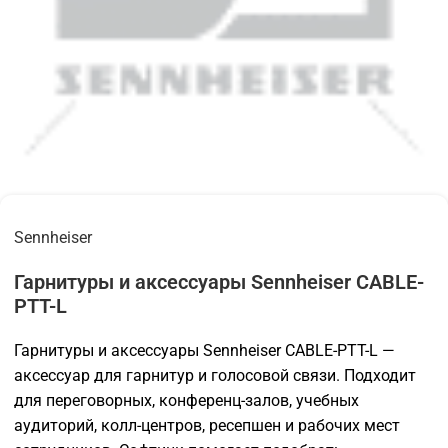
Sennheiser
Гарнитуры и аксессуары Sennheiser CABLE-
PTT-L
Гарнитуры и аксессуары Sennheiser CABLE-PTT-L —
аксессуар для гарнитур и голосовой связи. Подходит
для переговорных, конференц-залов, учебных
аудиторий, колл-центров, ресепшен и рабочих мест