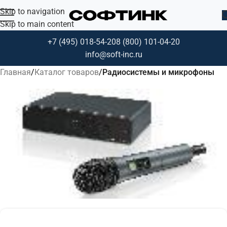
Skip to navigation
Skip to main content
+7 (495) 018-54-20
8 (800) 101-04-20
info@soft-inc.ru
Главная
Каталог товаров
Радиосистемы и микрофоны