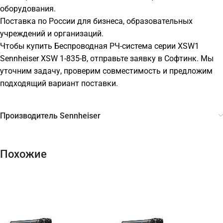
оборудования.
Поставка по России для бизнеса, образовательных
учреждений и организаций.
Чтобы купить Беспроводная РЧ-система серии XSW1
Sennheiser XSW 1-835-B, отправьте заявку в Софтинк. Мы
уточним задачу, проверим совместимость и предложим
подходящий вариант поставки.
Производитель Sennheiser
Похожие