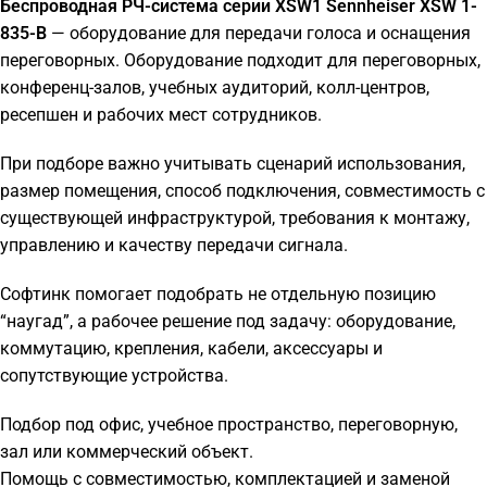
Беспроводная РЧ-система серии XSW1 Sennheiser XSW 1-
835-B
— оборудование для передачи голоса и оснащения
переговорных. Оборудование подходит для переговорных,
конференц-залов, учебных аудиторий, колл-центров,
ресепшен и рабочих мест сотрудников.
При подборе важно учитывать сценарий использования,
размер помещения, способ подключения, совместимость с
существующей инфраструктурой, требования к монтажу,
управлению и качеству передачи сигнала.
Софтинк помогает подобрать не отдельную позицию
“наугад”, а рабочее решение под задачу: оборудование,
коммутацию, крепления, кабели, аксессуары и
сопутствующие устройства.
Подбор под офис, учебное пространство, переговорную,
зал или коммерческий объект.
Помощь с совместимостью, комплектацией и заменой