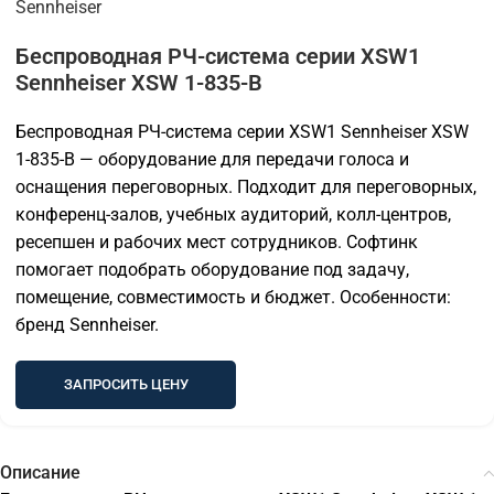
Sennheiser
Беспроводная РЧ-система серии XSW1
Sennheiser XSW 1-835-B
Беспроводная РЧ-система серии XSW1 Sennheiser XSW
1-835-B — оборудование для передачи голоса и
оснащения переговорных. Подходит для переговорных,
конференц-залов, учебных аудиторий, колл-центров,
ресепшен и рабочих мест сотрудников. Софтинк
помогает подобрать оборудование под задачу,
помещение, совместимость и бюджет. Особенности:
бренд Sennheiser.
ЗАПРОСИТЬ ЦЕНУ
Описание