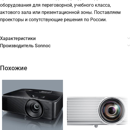
оборудования для переговорной, учебного класса,
актового зала или презентационной зоны. Поставляем
проекторы и сопутствующие решения по России.
Характеристики
Производитель Sonnoc
Похожие