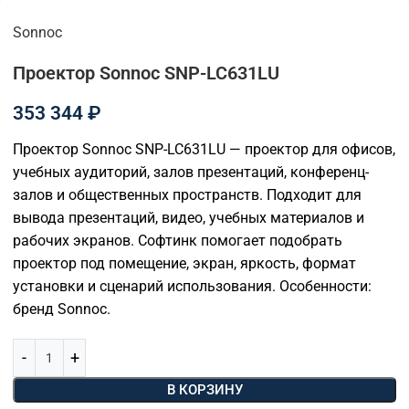
Sonnoc
Проектор Sonnoc SNP-LC631LU
353 344
₽
Проектор Sonnoc SNP-LC631LU — проектор для офисов,
учебных аудиторий, залов презентаций, конференц-
залов и общественных пространств. Подходит для
вывода презентаций, видео, учебных материалов и
рабочих экранов. Софтинк помогает подобрать
проектор под помещение, экран, яркость, формат
установки и сценарий использования. Особенности:
бренд Sonnoc.
В КОРЗИНУ