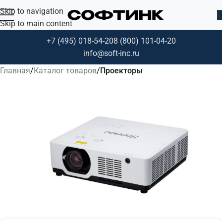
Skip to navigation
Skip to main content
+7 (495) 018-54-20
8 (800) 101-04-20
info@soft-inc.ru
Главная
Каталог товаров
Проекторы