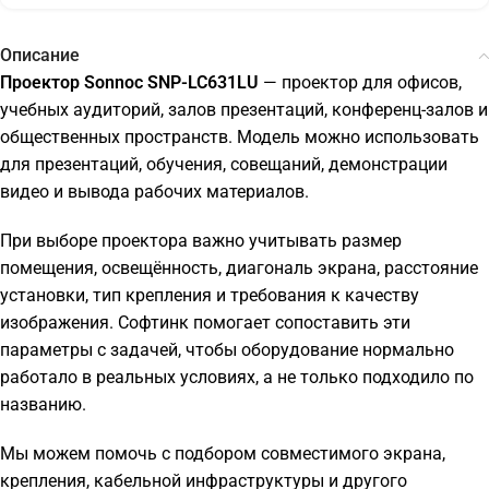
Описание
Проектор Sonnoc SNP-LC631LU
— проектор для офисов,
учебных аудиторий, залов презентаций, конференц-залов и
общественных пространств. Модель можно использовать
для презентаций, обучения, совещаний, демонстрации
видео и вывода рабочих материалов.
При выборе проектора важно учитывать размер
помещения, освещённость, диагональ экрана, расстояние
установки, тип крепления и требования к качеству
изображения. Софтинк помогает сопоставить эти
параметры с задачей, чтобы оборудование нормально
работало в реальных условиях, а не только подходило по
названию.
Мы можем помочь с подбором совместимого экрана,
крепления, кабельной инфраструктуры и другого