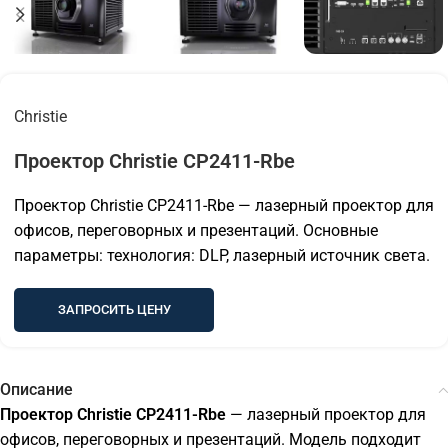
Christie
Проектор Christie CP2411-Rbe
Проектор Christie CP2411-Rbe — лазерный проектор для
офисов, переговорных и презентаций. Основные
параметры: технология: DLP, лазерный источник света.
ЗАПРОСИТЬ ЦЕНУ
Описание
Проектор Christie CP2411-Rbe
— лазерный проектор для
офисов, переговорных и презентаций. Модель подходит