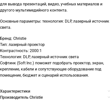
для вывода презентаций, видео, учебных материалов и
другого мультимедийного контента.
Основные параметры: технология: DLP, лазерный источник
света.
Бренд: Christie
Тип: лазерный проектор
Контрастность: 2000:1
Технология: DLP, лазерный источник света
Софтинк (Soft Inc.) поможет подобрать проектор, экран,
крепление, кабели и сопутствующее оборудование под
помещение, бюджет и сценарий использования.
Характеристики
Производитель Christie