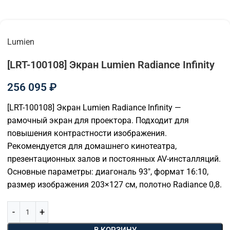
Lumien
[LRT-100108] Экран Lumien Radiance Infinity
256 095
₽
[LRT-100108] Экран Lumien Radiance Infinity —
рамочный экран для проектора. Подходит для
повышения контрастности изображения.
Рекомендуется для домашнего кинотеатра,
презентационных залов и постоянных AV-инсталляций.
Основные параметры: диагональ 93″, формат 16:10,
размер изображения 203×127 см, полотно Radiance 0,8.