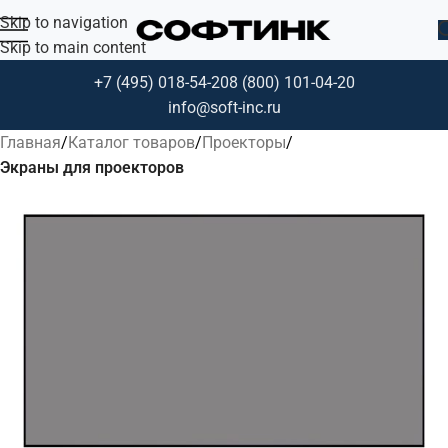
Skip to navigation
Skip to main content
+7 (495) 018-54-20
8 (800) 101-04-20
info@soft-inc.ru
Главная
Каталог товаров
Проекторы
Экраны для проекторов