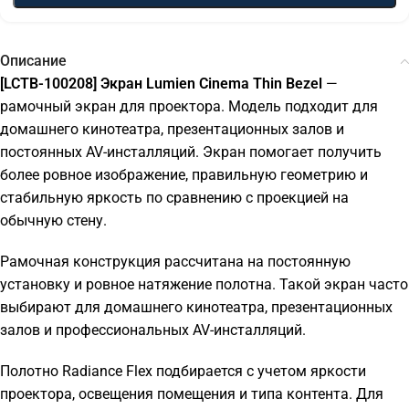
Описание
[LCTB-100208] Экран Lumien Cinema Thin Bezel
—
рамочный экран для проектора. Модель подходит для
домашнего кинотеатра, презентационных залов и
постоянных AV-инсталляций. Экран помогает получить
более ровное изображение, правильную геометрию и
стабильную яркость по сравнению с проекцией на
обычную стену.
Рамочная конструкция рассчитана на постоянную
установку и ровное натяжение полотна. Такой экран часто
выбирают для домашнего кинотеатра, презентационных
залов и профессиональных AV-инсталляций.
Полотно Radiance Flex подбирается с учетом яркости
проектора, освещения помещения и типа контента. Для