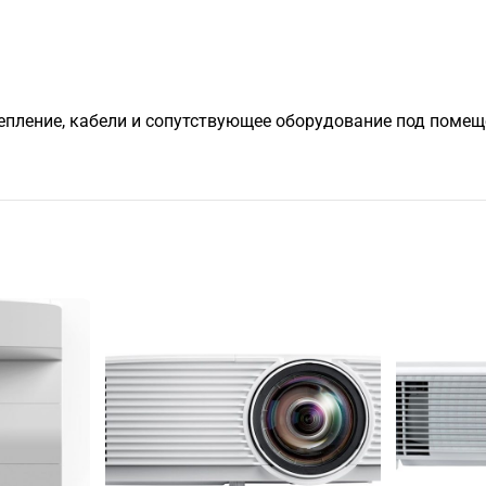
крепление, кабели и сопутствующее оборудование под поме