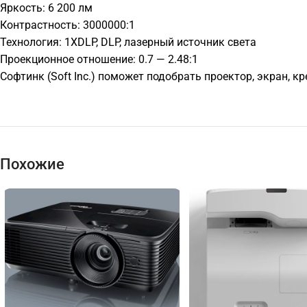
Яркость: 6 200 лм
Контрастность: 3000000:1
Технология: 1XDLP, DLP, лазерный источник света
Проекционное отношение: 0.7 — 2.48:1
Софтинк (Soft Inc.) поможет подобрать проектор, экран, 
Похожие