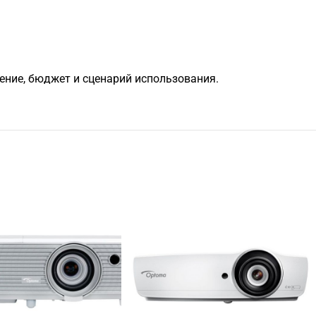
щение, бюджет и сценарий использования.