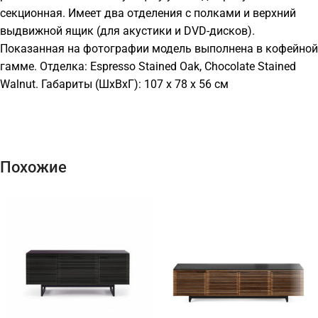
секционная. Имеет два отделения с полками и верхний
выдвижной ящик (для акустики и DVD-дисков).
Показанная на фотографии модель выполнена в кофейной
гамме. Отделка: Espresso Stained Oak, Chocolate Stained
Walnut. Габариты (ШхВхГ): 107 x 78 x 56 см
Похожие