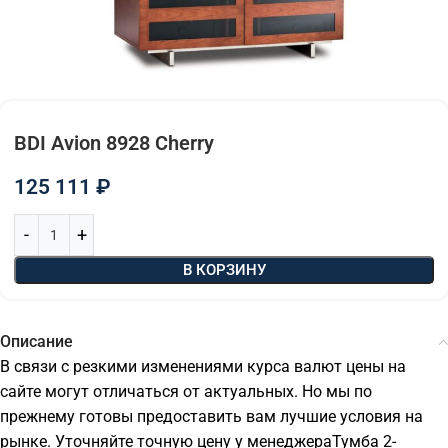
BDI Avion 8928 Cherry
125 111
₽
В КОРЗИНУ
Описание
В связи с резкими изменениями курса валют цены на
сайте могут отличаться от актуальных. Но мы по
прежнему готовы предоставить вам лучшие условия на
рынке. Уточняйте точную цену у менеджераТумба 2-