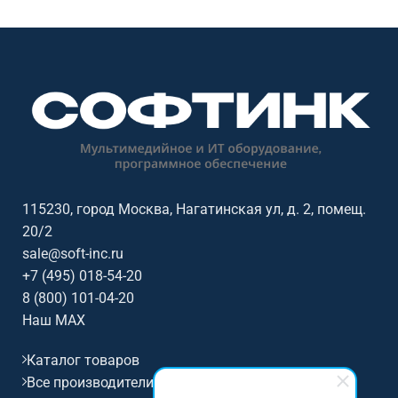
115230, город Москва, Нагатинская ул, д. 2, помещ.
20/2
sale@soft-inc.ru
+7 (495) 018-54-20
8 (800) 101-04-20
Наш MAX
Каталог товаров
Все производители