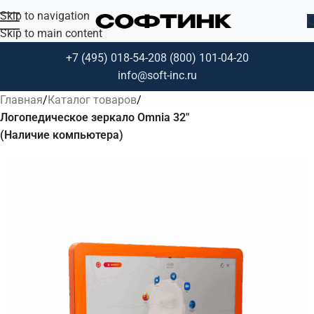
Skip to navigation
Skip to main content
+7 (495) 018-54-20
8 (800) 101-04-20
info@soft-inc.ru
Главная
Каталог товаров
Логопедическое зеркало Omnia 32"
(Наличие компьютера)