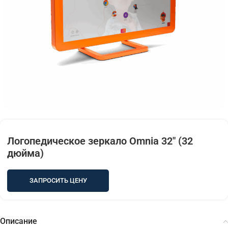
Логопедическое зеркало Omnia 32″ (32
дюйма)
ЗАПРОСИТЬ ЦЕНУ
Описание