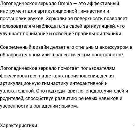
Логопедическое зеркало Omnia — это эффективный
инструмент для артикуляционной гимнастики и
постановки звуков. Зеркальная поверхность позволяет
пользователям наблюдать за своей артикуляцией, что
улучшает понимание и освоение правильной техники.
Современный дизайн делает его стильным аксессуаром в
образовательном или терапевтическом пространстве.
Логопедическое зеркало помогает пользователям
фокусироваться на деталях произношения, делая
артикуляционную гимнастику интерактивной и
увлекательной. Оно подходит для логопедов, учителей и
родителей, способствуя развитию речевых навыков и
уверенности в овладении языком.
Характеристики