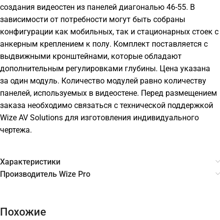
создания видеостен из панелей диагональю 46-55. В
зависимости от потребности могут быть собраны
конфигурации как мобильных, так и стационарных стоек с
анкерным креплением к полу. Комплект поставляется с
выдвижными кронштейнами, которые обладают
дополнительным регулировками глубины. Цена указана
за один модуль. Количество модулей равно количеству
панелей, используемых в видеостене. Перед размещением
заказа необходимо связаться с технической поддержкой
Wize AV Solutions для изготовления индивидуального
чертежа.
Характеристики
Производитель Wize Pro
Похожие