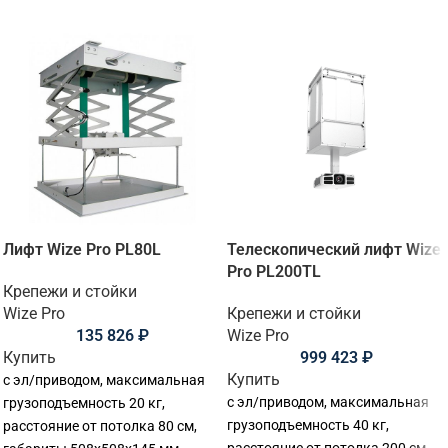
Лифт Wize Pro PL80L
Телескопический лифт Wize
Pro PL200TL
Крепежи и стойки
Wize Pro
Крепежи и стойки
135 826
₽
Wize Pro
Купить
999 423
₽
Купить
с эл/приводом, максимальная
с эл/приводом, максимальная
грузоподъемность 20 кг,
грузоподъемность 40 кг,
расстояние от потолка 80 см,