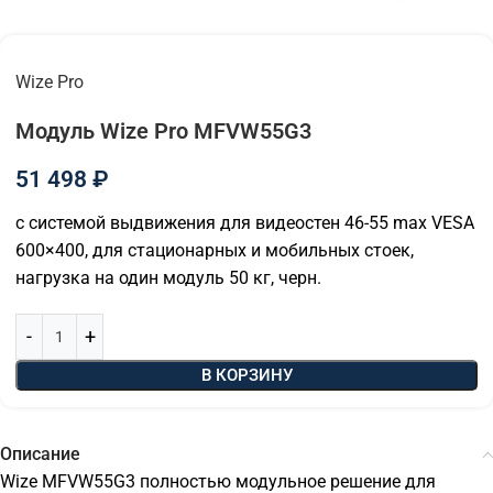
Wize Pro
Модуль Wize Pro MFVW55G3
51 498
₽
с системой выдвижения для видеостен 46-55 max VESA
600×400, для стационарных и мобильных стоек,
нагрузка на один модуль 50 кг, черн.
В КОРЗИНУ
Описание
Wize MFVW55G3 полностью модульное решение для