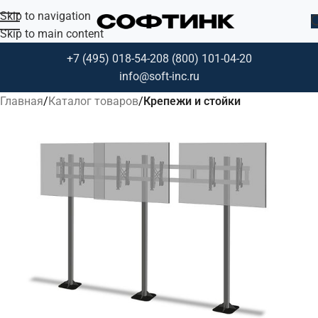
Skip to navigation
Skip to main content
+7 (495) 018-54-20
8 (800) 101-04-20
info@soft-inc.ru
Главная
Каталог товаров
Крепежи и стойки