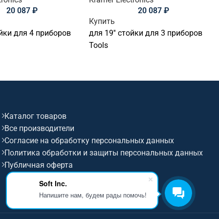
20 087
₽
20 087
₽
Купить
ойки для 4 приборов
для 19'' стойки для 3 приборов
Tools
Каталог товаров
Все производители
Согласие на обработку персональных данных
Политика обработки и защиты персональных данных
Публичная оферта
Soft Inc.
Напишите нам, будем рады помочь!