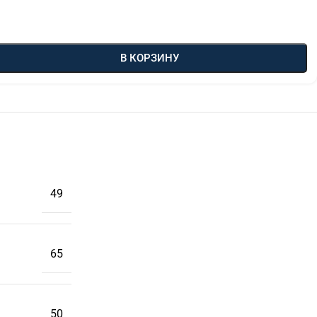
В КОРЗИНУ
49
65
50