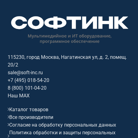
115230, город Москва, Нагатинская ул, д. 2, помещ.
20/2
sale@soft-inc.ru
+7 (495) 018-54-20
8 (800) 101-04-20
Наш MAX
Каталог товаров
Все производители
Согласие на обработку персональных данных
Политика обработки и защиты персональных