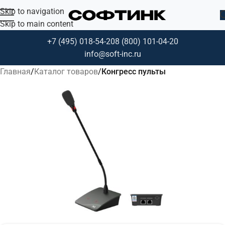
Skip to navigation
Skip to main content
+7 (495) 018-54-20
8 (800) 101-04-20
info@soft-inc.ru
Главная
Каталог товаров
Конгресс пульты