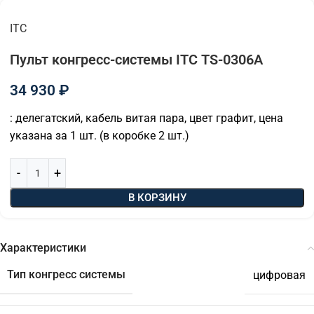
ITC
Пульт конгресс-системы ITC TS-0306A
34 930
₽
: делегатский, кабель витая пара, цвет графит, цена
указана за 1 шт. (в коробке 2 шт.)
В КОРЗИНУ
Характеристики
Тип конгресс системы
цифровая