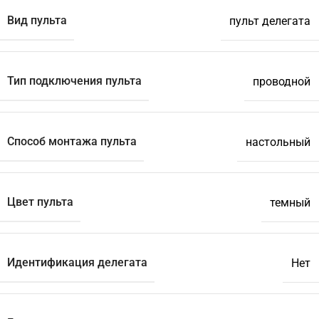
Вид пульта
пульт делегата
Тип подключения пульта
проводной
Способ монтажа пульта
настольный
Цвет пульта
темный
Идентификация делегата
Нет