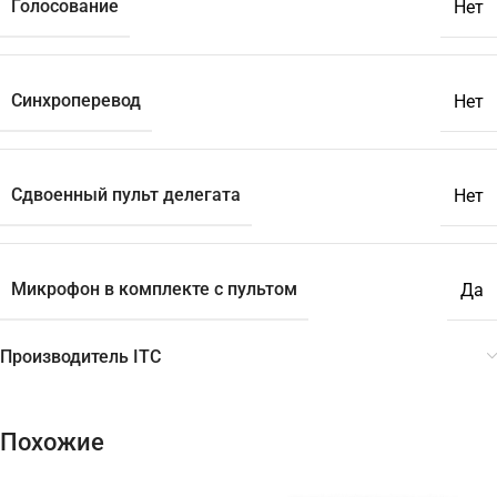
Голосование
Нет
Синхроперевод
Нет
Сдвоенный пульт делегата
Нет
Микрофон в комплекте с пультом
Да
Производитель ITC
Похожие