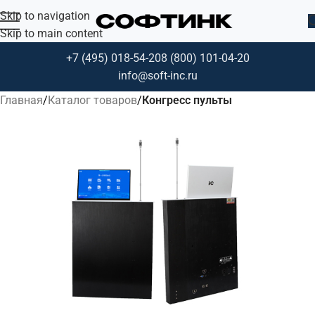
Skip to navigation
Skip to main content
+7 (495) 018-54-20
8 (800) 101-04-20
info@soft-inc.ru
Главная
Каталог товаров
Конгресс пульты