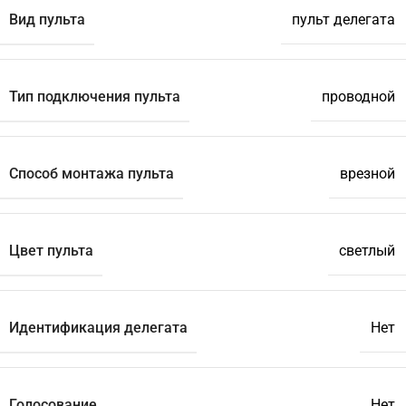
Вид пульта
пульт делегата
Тип подключения пульта
проводной
Способ монтажа пульта
врезной
Цвет пульта
светлый
Идентификация делегата
Нет
Голосование
Нет