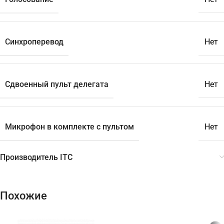
Синхроперевод
Нет
Сдвоенный пульт делегата
Нет
Микрофон в комплекте с пультом
Нет
Производитель ITC
Похожие