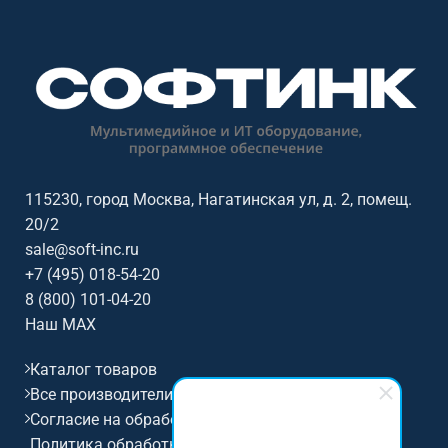
115230, город Москва, Нагатинская ул, д. 2, помещ.
20/2
sale@soft-inc.ru
+7 (495) 018-54-20
8 (800) 101-04-20
Наш MAX
Каталог товаров
Все производители
Согласие на обработку персональных данных
Политика обработки и защиты персональных