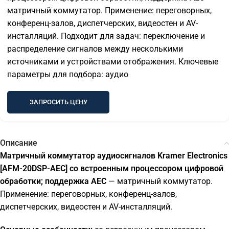
матричный коммутатор. Применение: переговорных,
конференц-залов, диспетчерских, видеостен и AV-
инсталляций. Подходит для задач: переключение и
распределение сигналов между несколькими
источниками и устройствами отображения. Ключевые
параметры для подбора: аудио
ЗАПРОСИТЬ ЦЕНУ
Описание
Матричный коммутатор аудиосигналов Kramer Electronics
[AFM-20DSP-AEC] со встроенным процессором цифровой
обработки; поддержка AEC
— матричный коммутатор.
Применение: переговорных, конференц-залов,
диспетчерских, видеостен и AV-инсталляций.