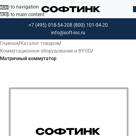
Skip to navigation
Skip to main content
+7 (495) 018-54-20
8 (800) 101-04-20
info@soft-inc.ru
Главная
Каталог товаров
Коммутационное оборудование и BYOD
Матричный коммутатор