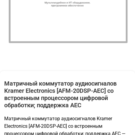
Матричный коммутатор аудиосигналов
Kramer Electronics [AFM-20DSP-AEC] со
встроенным процессором цифровой
обработки; поддержка AEC
Матричный коммутатор аудиосигналов Kramer
Electronics [AFM-20DSP-AEC] со встроенным
процессором цифровой обработки; поддержка AEC —