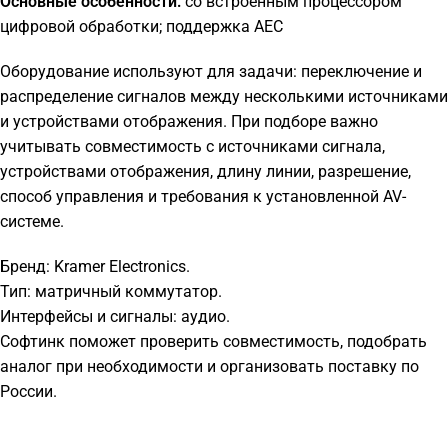
Основные особенности:
со встроенным процессором
цифровой обработки; поддержка AEC
Оборудование используют для задачи: переключение и
распределение сигналов между несколькими источниками
и устройствами отображения. При подборе важно
учитывать совместимость с источниками сигнала,
устройствами отображения, длину линии, разрешение,
способ управления и требования к установленной AV-
системе.
Бренд: Kramer Electronics.
Тип: матричный коммутатор.
Интерфейсы и сигналы: аудио.
Софтинк поможет проверить совместимость, подобрать
аналог при необходимости и организовать поставку по
России.