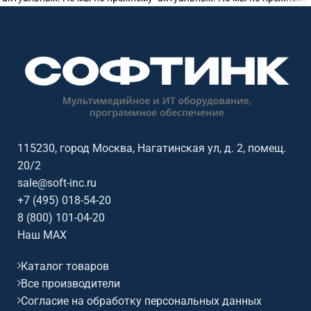
готовы предоставить
готовы предоставить
115230, город Москва, Нагатинская ул, д. 2, помещ.
20/2
sale@soft-inc.ru
+7 (495) 018-54-20
8 (800) 101-04-20
Наш MAX
Каталог товаров
Все производители
Согласие на обработку персональных данных