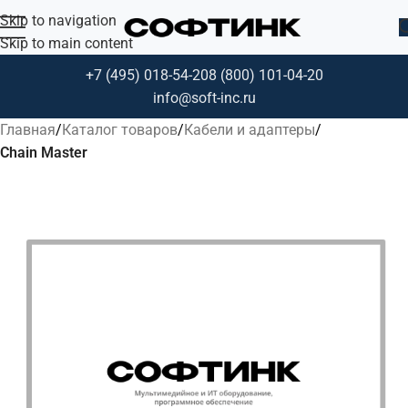
Skip to navigation
Skip to main content
+7 (495) 018-54-20
8 (800) 101-04-20
info@soft-inc.ru
Главная
Каталог товаров
Кабели и адаптеры
Chain Master