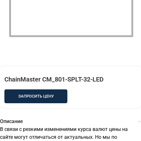
ChainMaster CM_801-SPLT-32-LED
ЗАПРОСИТЬ ЦЕНУ
Описание
В связи с резкими изменениями курса валют цены на
сайте могут отличаться от актуальных. Но мы по