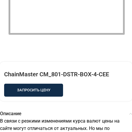
ChainMaster CM_801-DSTR-BOX-4-CEE
ЗАПРОСИТЬ ЦЕНУ
Описание
В связи с резкими изменениями курса валют цены на
сайте могут отличаться от актуальных. Но мы по