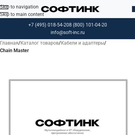
Skip to navigation
Skip to main content
+7 (495) 018-54-20
8 (800) 101-04-20
info@soft-inc.ru
Главная
Каталог товаров
Кабели и адаптеры
Chain Master