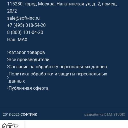
115230, город Москва, Нагатинская ул, д. 2, помещ.
20/2
sale@soft-inc.ru
+7 (495) 018-54-20
8 (800) 101-04-20
Наш MAX
Каталог товаров
Все производители
Согласие на обработку персональных данных
Политика обработки и защиты персональных
данных
Публичная оферта
2018-2026
СОФТИНК
разработка D.I.M. STUDIO