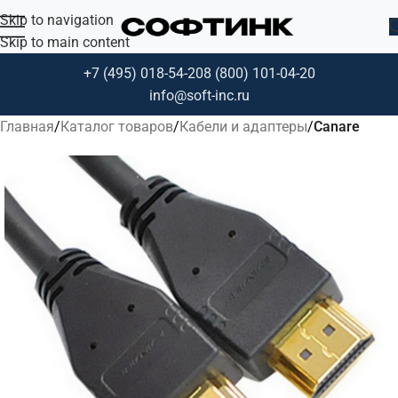
Skip to navigation
Skip to main content
+7 (495) 018-54-20
8 (800) 101-04-20
info@soft-inc.ru
Главная
Каталог товаров
Кабели и адаптеры
Canare