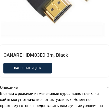
CANARE HDM03ED 3m, Black
ЗАПРОСИТЬ ЦЕНУ
Описание
В связи с резкими изменениями курса валют цены на
сайте могут отличаться от актуальных. Но мы по
прежнему готовы предоставить вам лучшие условия на