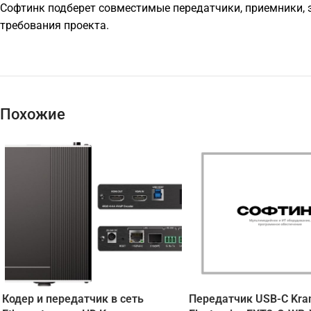
Софтинк подберет совместимые передатчики, приемники, э
требования проекта.
Похожие
Кодер и передатчик в сеть
Передатчик USB-C Kra