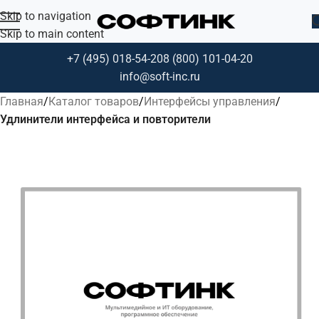
Skip to navigation
Skip to main content
+7 (495) 018-54-20
8 (800) 101-04-20
info@soft-inc.ru
Главная
Каталог товаров
Интерфейсы управления
Удлинители интерфейса и повторители