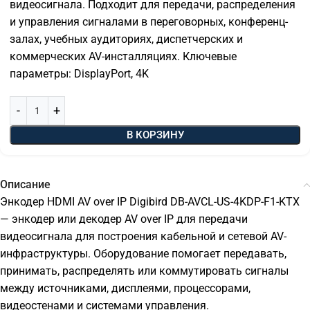
видеосигнала. Подходит для передачи, распределения
и управления сигналами в переговорных, конференц-
залах, учебных аудиториях, диспетчерских и
коммерческих AV-инсталляциях. Ключевые
параметры: DisplayPort, 4K
В КОРЗИНУ
Описание
Энкодер HDMI AV over IP Digibird DB-AVCL-US-4KDP-F1-KTX
— энкодер или декодер AV over IP для передачи
видеосигнала для построения кабельной и сетевой AV-
инфраструктуры. Оборудование помогает передавать,
принимать, распределять или коммутировать сигналы
между источниками, дисплеями, процессорами,
видеостенами и системами управления.