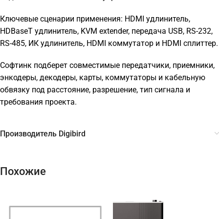
Ключевые сценарии применения: HDMI удлинитель,
HDBaseT удлинитель, KVM extender, передача USB, RS-232,
RS-485, ИК удлинитель, HDMI коммутатор и HDMI сплиттер.
Софтинк подберет совместимые передатчики, приемники,
энкодеры, декодеры, карты, коммутаторы и кабельную
обвязку под расстояние, разрешение, тип сигнала и
требования проекта.
Производитель Digibird
Похожие