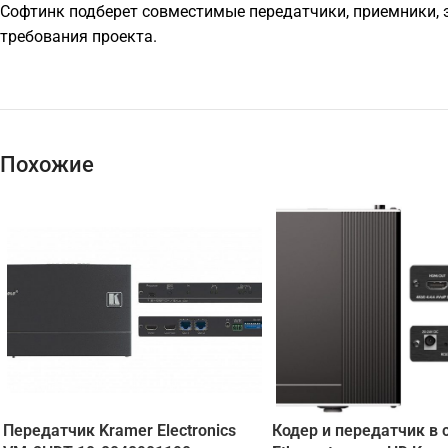
Софтинк подберет совместимые передатчики, приемники, э
требования проекта.
Похожие
Передатчик Kramer Electronics
Кодер и передатчик в 