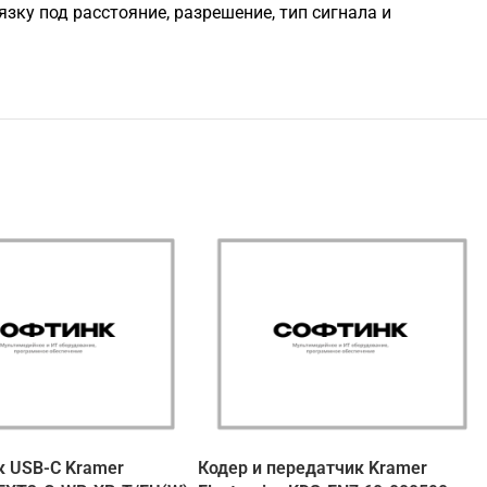
ку под расстояние, разрешение, тип сигнала и
к USB-C Kramer
Кодер и передатчик Kramer