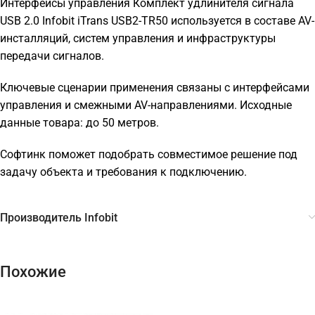
Интерфейсы управления Комплект удлинителя сигнала
USB 2.0 Infobit iTrans USB2-TR50 используется в составе AV-
инсталляций, систем управления и инфраструктуры
передачи сигналов.
Ключевые сценарии применения связаны с интерфейсами
управления и смежными AV-направлениями. Исходные
данные товара: до 50 метров.
Софтинк поможет подобрать совместимое решение под
задачу объекта и требования к подключению.
Производитель Infobit
Похожие