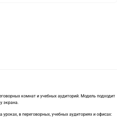
реговорных комнат и учебных аудиторий. Модель подходит
у экрана.
 уроках, в переговорных, учебных аудиториях и офисах: