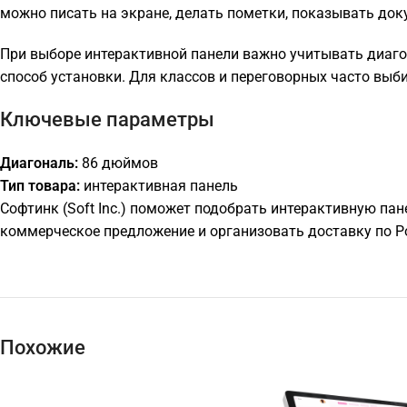
можно писать на экране, делать пометки, показывать до
При выборе интерактивной панели важно учитывать диаго
способ установки. Для классов и переговорных часто выб
Ключевые параметры
Диагональ:
86 дюймов
Тип товара:
интерактивная панель
Софтинк (Soft Inc.) поможет подобрать интерактивную пан
коммерческое предложение и организовать доставку по Р
Похожие