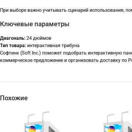
При выборе важно учитывать сценарий использования, по
Ключевые параметры
Диагональ:
24 дюймов
Тип товара:
интерактивная трибуна
Софтинк (Soft Inc.) поможет подобрать интерактивную пан
коммерческое предложение и организовать доставку по Р
Похожие