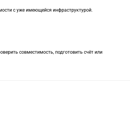
мости с уже имеющейся инфраструктурой.
роверить совместимость, подготовить счёт или