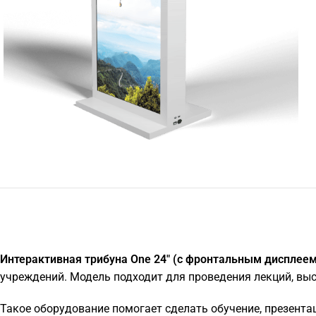
Интерактивная трибуна One 24" (с фронтальным дисплеем
учреждений. Модель подходит для проведения лекций, вы
Такое оборудование помогает сделать обучение, презента