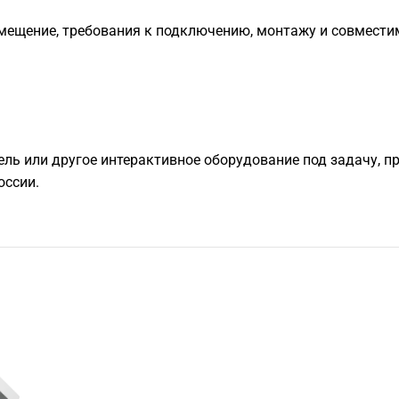
мещение, требования к подключению, монтажу и совмести
ель или другое интерактивное оборудование под задачу, п
оссии.