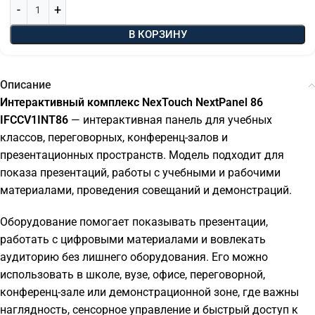
В КОРЗИНУ
Описание
Интерактивный комплекс NexTouch NextPanel 86
IFCCV1INT86
— интерактивная панель для учебных
классов, переговорных, конференц-залов и
презентационных пространств. Модель подходит для
показа презентаций, работы с учебными и рабочими
материалами, проведения совещаний и демонстраций.
Оборудование помогает показывать презентации,
работать с цифровыми материалами и вовлекать
аудиторию без лишнего оборудования. Его можно
использовать в школе, вузе, офисе, переговорной,
конференц-зале или демонстрационной зоне, где важны
наглядность, сенсорное управление и быстрый доступ к