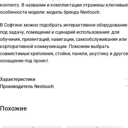
контенту. В названии и комплектации отражены ключевые
особенности модели: модель бренда Nextouch.
В Софтинк можно подобрать интерактивное оборудование
под задачу, помещение и сценарий использования: для
обучения, презентаций, навигации, самообслуживания или
корпоративной коммуникации. Поможем выбрать
совместимые крепления, стойки, панели, акустику и другое
оснащение под проект.
Характеристики
Производитель Nextouch
Похожие