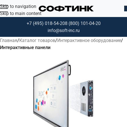
Skip to navigation
Skip to main content
+7 (495) 018-54-20
8 (800) 101-04-20
info@soft-inc.ru
Главная
Каталог товаров
Интерактивное оборудование
Интерактивные панели