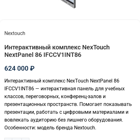
Nextouch
Интерактивный комплекс NexTouch
NextPanel 86 IFCCV1INT86
624 000
₽
Интерактивный комплекс NexTouch NextPanel 86
IFCCV1INT86 — интерактивная панель для учебных
классов, переговорных, конференц-залов и
презентационных пространств. Помогает показывать
презентации, работать с цифровыми материалами и
вовлекать аудиторию без лишнего оборудования.
Особенности: модель бренда Nextouch.