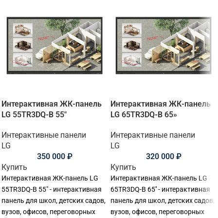
Интерактивная ЖК-панель
Интерактивная ЖК-панель
LG 55TR3DQ-B 55"
LG 65TR3DQ-B 65»
Интерактивные панели
Интерактивные панели
LG
LG
350 000
₽
320 000
₽
Купить
Купить
Интерактивная ЖК-панель LG
Интерактивная ЖК-панель LG
55TR3DQ-B 55" - интерактивная
65TR3DQ-B 65'' - интерактивная
панель для школ, детских садов,
панель для школ, детских садов,
вузов, офисов, переговорных
вузов, офисов, переговорных