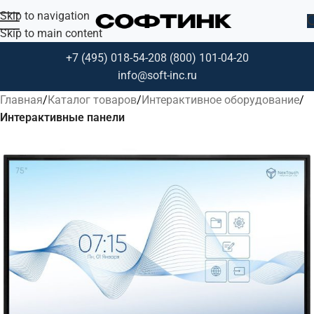
Skip to navigation
Skip to main content
+7 (495) 018-54-20
8 (800) 101-04-20
info@soft-inc.ru
Главная
Каталог товаров
Интерактивное оборудование
Интерактивные панели