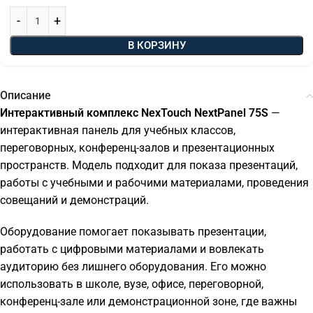
В КОРЗИНУ
Описание
Интерактивный комплекс NexTouch NextPanel 75S
—
интерактивная панель для учебных классов,
переговорных, конференц-залов и презентационных
пространств. Модель подходит для показа презентаций,
работы с учебными и рабочими материалами, проведения
совещаний и демонстраций.
Оборудование помогает показывать презентации,
работать с цифровыми материалами и вовлекать
аудиторию без лишнего оборудования. Его можно
использовать в школе, вузе, офисе, переговорной,
конференц-зале или демонстрационной зоне, где важны