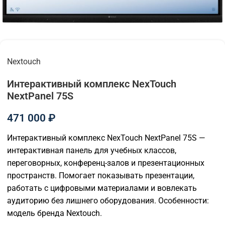
Nextouch
Интерактивный комплекс NexTouch
NextPanel 75S
471 000
₽
Интерактивный комплекс NexTouch NextPanel 75S —
интерактивная панель для учебных классов,
переговорных, конференц-залов и презентационных
пространств. Помогает показывать презентации,
работать с цифровыми материалами и вовлекать
аудиторию без лишнего оборудования. Особенности:
модель бренда Nextouch.