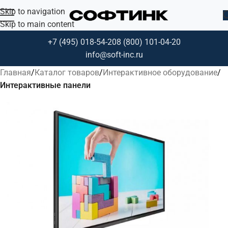
Skip to navigation
Skip to main content
+7 (495) 018-54-20
8 (800) 101-04-20
info@soft-inc.ru
Главная
Каталог товаров
Интерактивное оборудование
Интерактивные панели