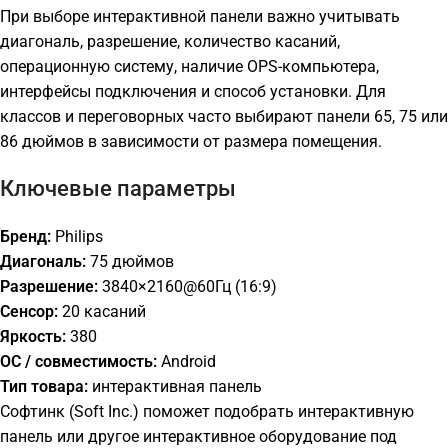
При выборе интерактивной панели важно учитывать
диагональ, разрешение, количество касаний,
операционную систему, наличие OPS-компьютера,
интерфейсы подключения и способ установки. Для
классов и переговорных часто выбирают панели 65, 75 или
86 дюймов в зависимости от размера помещения.
Ключевые параметры
Бренд:
Philips
Диагональ:
75 дюймов
Разрешение:
3840×2160@60Гц (16:9)
Сенсор:
20 касаний
Яркость:
380
ОС / совместимость:
Android
Тип товара:
интерактивная панель
Софтинк (Soft Inc.) поможет подобрать интерактивную
панель или другое интерактивное оборудование под