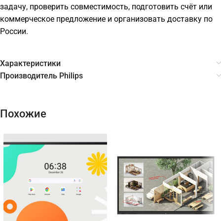
задачу, проверить совместимость, подготовить счёт или
коммерческое предложение и организовать доставку по
России.
Характеристики
Производитель Philips
Похожие