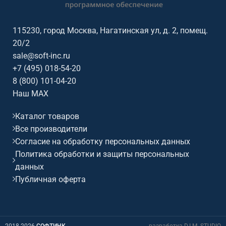
115230, город Москва, Нагатинская ул, д. 2, помещ.
20/2
sale@soft-inc.ru
+7 (495) 018-54-20
8 (800) 101-04-20
Наш MAX
Каталог товаров
Все производители
Согласие на обработку персональных данных
Политика обработки и защиты персональных
данных
Публичная оферта