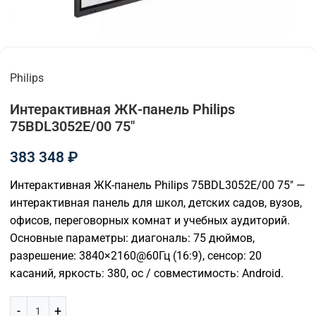
Philips
Интерактивная ЖК-панель Philips
75BDL3052E/00 75"
383 348
₽
Интерактивная ЖК-панель Philips 75BDL3052E/00 75″ —
интерактивная панель для школ, детских садов, вузов,
офисов, переговорных комнат и учебных аудиторий.
Основные параметры: диагональ: 75 дюймов,
разрешение: 3840×2160@60Гц (16:9), сенсор: 20
касаний, яркость: 380, ос / совместимость: Android.