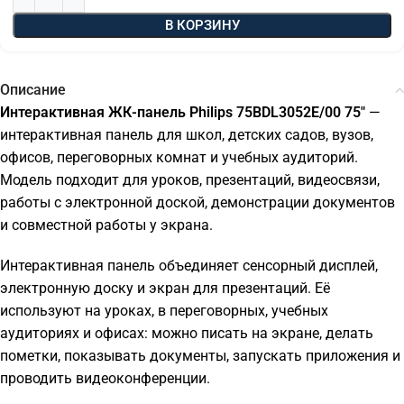
В КОРЗИНУ
Описание
Интерактивная ЖК-панель Philips 75BDL3052E/00 75"
—
интерактивная панель для школ, детских садов, вузов,
офисов, переговорных комнат и учебных аудиторий.
Модель подходит для уроков, презентаций, видеосвязи,
работы с электронной доской, демонстрации документов
и совместной работы у экрана.
Интерактивная панель объединяет сенсорный дисплей,
электронную доску и экран для презентаций. Её
используют на уроках, в переговорных, учебных
аудиториях и офисах: можно писать на экране, делать
пометки, показывать документы, запускать приложения и
проводить видеоконференции.