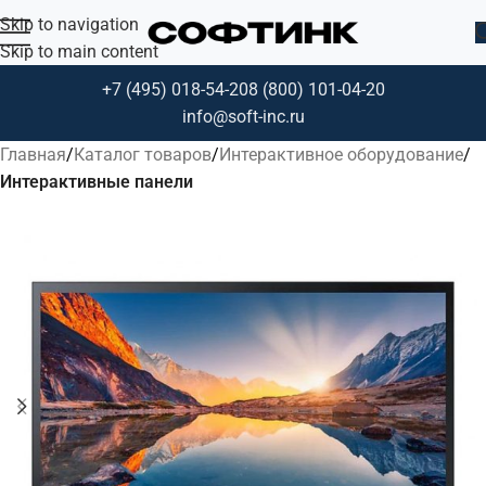
Skip to navigation
Skip to main content
+7 (495) 018-54-20
8 (800) 101-04-20
info@soft-inc.ru
Главная
Каталог товаров
Интерактивное оборудование
Интерактивные панели