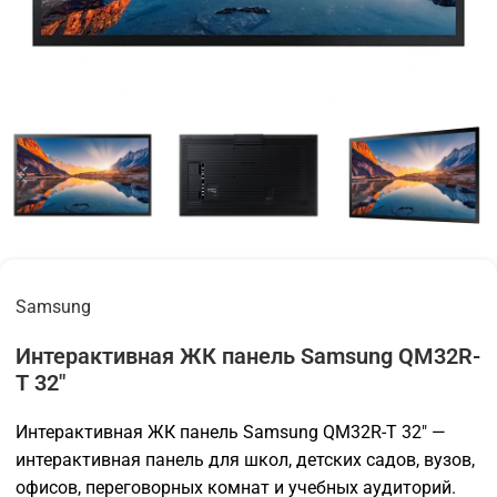
Samsung
Интерактивная ЖК панель Samsung QM32R-
T 32"
Интерактивная ЖК панель Samsung QM32R-T 32″ —
интерактивная панель для школ, детских садов, вузов,
офисов, переговорных комнат и учебных аудиторий.