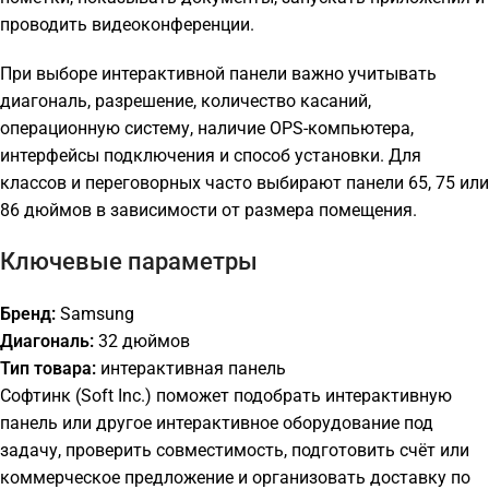
проводить видеоконференции.
При выборе интерактивной панели важно учитывать
диагональ, разрешение, количество касаний,
операционную систему, наличие OPS-компьютера,
интерфейсы подключения и способ установки. Для
классов и переговорных часто выбирают панели 65, 75 или
86 дюймов в зависимости от размера помещения.
Ключевые параметры
Бренд:
Samsung
Диагональ:
32 дюймов
Тип товара:
интерактивная панель
Софтинк (Soft Inc.) поможет подобрать интерактивную
панель или другое интерактивное оборудование под
задачу, проверить совместимость, подготовить счёт или
коммерческое предложение и организовать доставку по