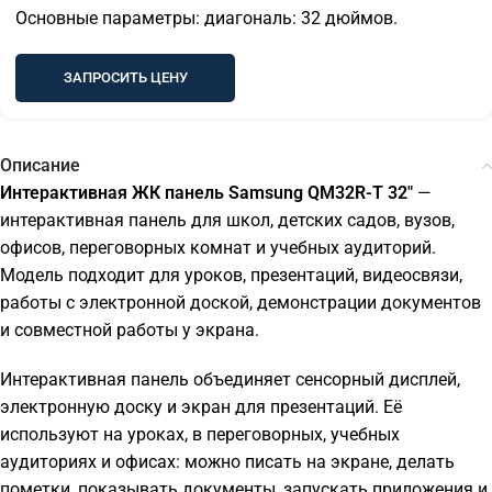
Основные параметры: диагональ: 32 дюймов.
ЗАПРОСИТЬ ЦЕНУ
Описание
Интерактивная ЖК панель Samsung QM32R-T 32"
—
интерактивная панель для школ, детских садов, вузов,
офисов, переговорных комнат и учебных аудиторий.
Модель подходит для уроков, презентаций, видеосвязи,
работы с электронной доской, демонстрации документов
и совместной работы у экрана.
Интерактивная панель объединяет сенсорный дисплей,
электронную доску и экран для презентаций. Её
используют на уроках, в переговорных, учебных
аудиториях и офисах: можно писать на экране, делать
пометки, показывать документы, запускать приложения и