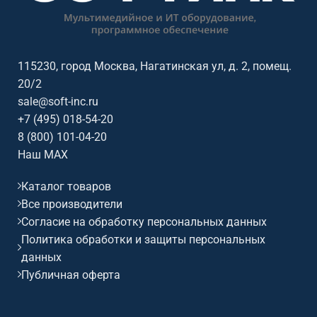
совместимость: Android.
совместимость: Android.
115230, город Москва, Нагатинская ул, д. 2, помещ.
20/2
sale@soft-inc.ru
+7 (495) 018-54-20
8 (800) 101-04-20
Наш MAX
Каталог товаров
Все производители
Согласие на обработку персональных данных
Политика обработки и защиты персональных
данных
Публичная оферта