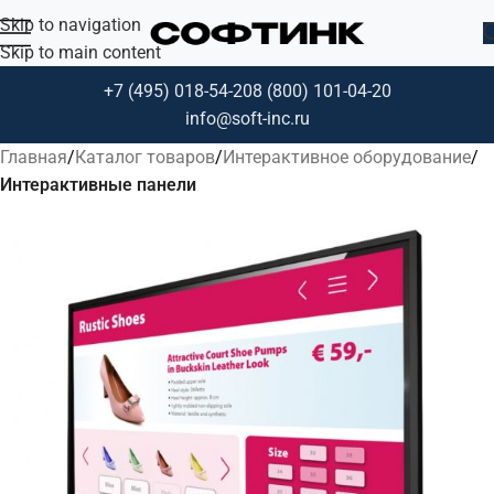
Skip to navigation
Skip to main content
+7 (495) 018-54-20
8 (800) 101-04-20
info@soft-inc.ru
Главная
Каталог товаров
Интерактивное оборудование
Интерактивные панели