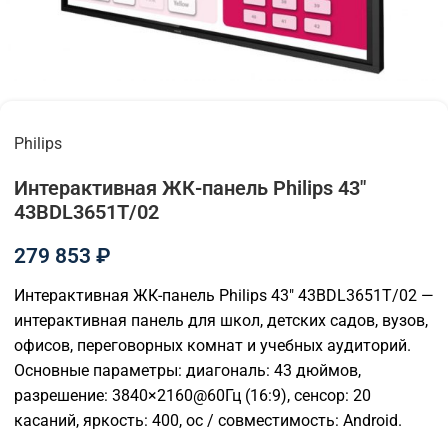
Philips
Интерактивная ЖК-панель Philips 43"
43BDL3651T/02
279 853
₽
Интерактивная ЖК-панель Philips 43″ 43BDL3651T/02 —
интерактивная панель для школ, детских садов, вузов,
офисов, переговорных комнат и учебных аудиторий.
Основные параметры: диагональ: 43 дюймов,
разрешение: 3840×2160@60Гц (16:9), сенсор: 20
касаний, яркость: 400, ос / совместимость: Android.