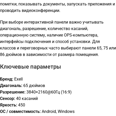
пометки, показывать документы, запускать приложения и
проводить видеоконференции.
При выборе интерактивной панели важно учитывать
диагональ, разрешение, количество касаний,
операционную систему, наличие OPS-компьютера,
интерфейсы подключения и способ установки. Для
классов и переговорных часто выбирают панели 65, 75 или
86 дюймов в зависимости от размера помещения.
Ключевые параметры
Бренд:
Exell
Диагональ:
65 дюймов
Разрешение:
3840×2160@60Гц (16:9)
Сенсор:
40 касаний
Яркость:
450
ОС / совместимость:
Android, Windows