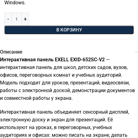
Windows.
В КОРЗИНУ
Описание
Интерактивная панель EXELL EXID-652SC-V2
—
интерактивная панель для школ, детских садов, вузов,
офисов, переговорных комнат и учебных аудиторий.
Модель подходит для уроков, презентаций, видеосвязи,
работы с электронной доской, демонстрации документов
и совместной работы у экрана.
Интерактивная панель объединяет сенсорный дисплей,
электронную доску и экран для презентаций. Её
используют на уроках, в переговорных, учебных
аудиториях и офисах: можно писать на экране, делать