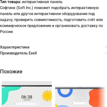
Тип товара:
интерактивная панель
Софтинк (Soft Inc.) поможет подобрать интерактивную
панель или другое интерактивное оборудование под
задачу, проверить совместимость, подготовить счёт или
коммерческое предложение и организовать доставку по
России.
Характеристики
Производитель Exell
Похожие