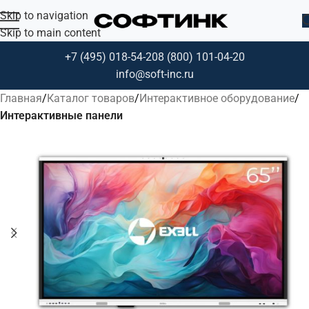
Skip to navigation
Skip to main content
+7 (495) 018-54-20
8 (800) 101-04-20
info@soft-inc.ru
Главная
Каталог товаров
Интерактивное оборудование
Интерактивные панели