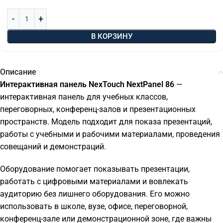
В КОРЗИНУ
Описание
Интерактивная панель NexTouch NextPanel 86
—
интерактивная панель для учебных классов,
переговорных, конференц-залов и презентационных
пространств. Модель подходит для показа презентаций,
работы с учебными и рабочими материалами, проведения
совещаний и демонстраций.
Оборудование помогает показывать презентации,
работать с цифровыми материалами и вовлекать
аудиторию без лишнего оборудования. Его можно
использовать в школе, вузе, офисе, переговорной,
конференц-зале или демонстрационной зоне, где важны