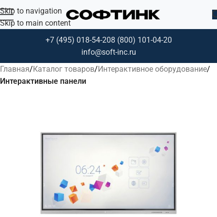
Skip to navigation
Skip to main content
+7 (495) 018-54-20
8 (800) 101-04-20
info@soft-inc.ru
Главная
Каталог товаров
Интерактивное оборудование
Интерактивные панели