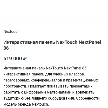
Nextouch
Интерактивная панель NexTouch NextPanel
86
519 000
₽
Интерактивная панель NexTouch NextPanel 86 —
интерактивная панель для учебных классов,
переговорных, конференц-залов и презентационных
пространств. Помогает показывать презентации,
работать с цифровыми материалами и вовлекать
аудиторию без лишнего оборудования. Особенности:
модель бренда Nextouch.