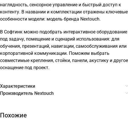
наглядность, сенсорное управление и быстрый доступ к
контенту. В названии и комплектации отражены ключевые
особенности модели: модель бренда Nextouch.
В Софтинк можно подобрать интерактивное оборудование
под задачу, помещение и сценарий использования: для
обучения, презентаций, навигации, самообслуживания или
корпоративной коммуникации. Поможем выбрать
совместимые крепления, стойки, панели, акустику и другое
оснащение под проект.
Характеристики
Производитель Nextouch
Похожие