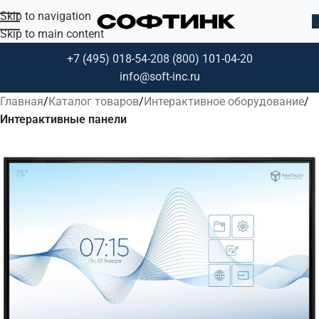
Skip to navigation
Skip to main content
+7 (495) 018-54-20
8 (800) 101-04-20
info@soft-inc.ru
Главная
Каталог товаров
Интерактивное оборудование
Интерактивные панели