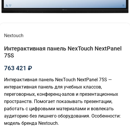
Nextouch
Интерактивная панель NexTouch NextPanel
75S
763 421
₽
Интерактивная панель NexTouch NextPanel 75S —
интерактивная панель для учебных классов,
переговорных, конференц-залов и презентационных
пространств. Помогает показывать презентации,
работать с цифровыми материалами и вовлекать
аудиторию без лишнего оборудования. Особенности:
модель бренда Nextouch.