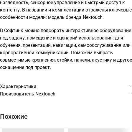
наглядность, сенсорное управление и быстрый доступ к
контенту. В названии и комплектации отражены ключевые
особенности модели: модель бренда Nextouch.
В Софтинк можно подобрать интерактивное оборудование
под задачу, помещение и сценарий использования: для
обучения, презентаций, навигации, самообслуживания или
корпоративной коммуникации. Поможем выбрать
совместимые крепления, стойки, панели, акустику и другое
оснащение под проект.
Характеристики
Производитель Nextouch
Похожие