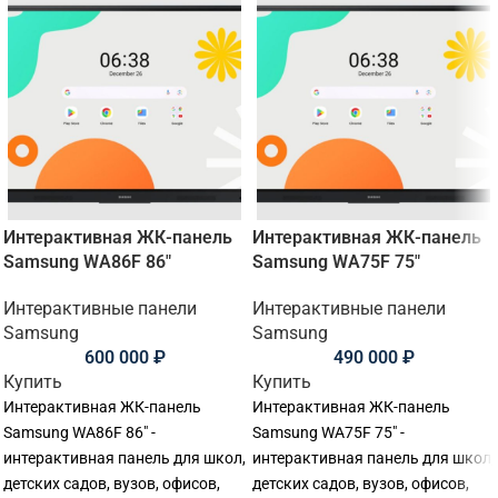
Интерактивная ЖК-панель
Интерактивная ЖК-панель
Samsung WA86F 86"
Samsung WA75F 75"
Интерактивные панели
Интерактивные панели
Samsung
Samsung
600 000
₽
490 000
₽
Купить
Купить
Интерактивная ЖК-панель
Интерактивная ЖК-панель
Samsung WA86F 86" -
Samsung WA75F 75" -
интерактивная панель для школ,
интерактивная панель для школ,
детских садов, вузов, офисов,
детских садов, вузов, офисов,