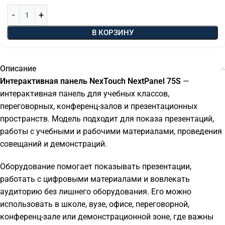
В КОРЗИНУ
Описание
Интерактивная панель NexTouch NextPanel 75S
—
интерактивная панель для учебных классов,
переговорных, конференц-залов и презентационных
пространств. Модель подходит для показа презентаций,
работы с учебными и рабочими материалами, проведения
совещаний и демонстраций.
Оборудование помогает показывать презентации,
работать с цифровыми материалами и вовлекать
аудиторию без лишнего оборудования. Его можно
использовать в школе, вузе, офисе, переговорной,
конференц-зале или демонстрационной зоне, где важны