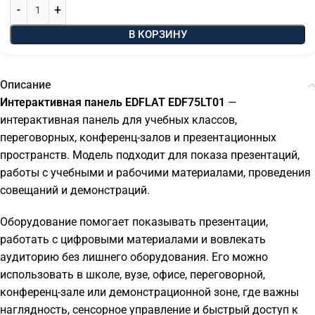
В КОРЗИНУ
Описание
Интерактивная панель EDFLAT EDF75LT01
—
интерактивная панель для учебных классов,
переговорных, конференц-залов и презентационных
пространств. Модель подходит для показа презентаций,
работы с учебными и рабочими материалами, проведения
совещаний и демонстраций.
Оборудование помогает показывать презентации,
работать с цифровыми материалами и вовлекать
аудиторию без лишнего оборудования. Его можно
использовать в школе, вузе, офисе, переговорной,
конференц-зале или демонстрационной зоне, где важны
наглядность, сенсорное управление и быстрый доступ к