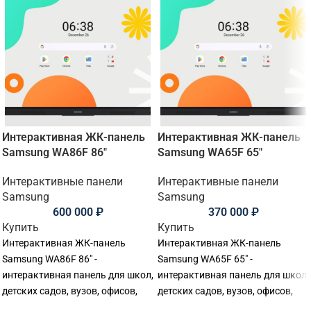
Интерактивная ЖК-панель
Интерактивная ЖК-панель
Samsung WA86F 86"
Samsung WA65F 65"
Интерактивные панели
Интерактивные панели
Samsung
Samsung
600 000
₽
370 000
₽
Купить
Купить
Интерактивная ЖК-панель
Интерактивная ЖК-панель
Samsung WA86F 86" -
Samsung WA65F 65" -
интерактивная панель для школ,
интерактивная панель для школ,
детских садов, вузов, офисов,
детских садов, вузов, офисов,
переговорных комнат и учебных
переговорных комнат и учебных