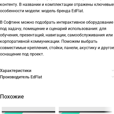
контенту. В названии и комплектации отражены ключевые
особенности модели: модель бренда EdFlat.
В Софтинк можно подобрать интерактивное оборудование
под задачу, помещение и сценарий использования: для
обучения, презентаций, навигации, самообслуживания или
корпоративной коммуникации. Поможем выбрать
совместимые крепления, стойки, панели, акустику и другое
оснащение под проект.
Характеристики
Производитель EdFlat
Похожие