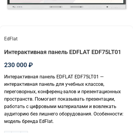
EdFlat
Интерактивная панель EDFLAT EDF75LT01
230 000
₽
Интерактивная панель EDFLAT EDF75LT01 —
интерактивная панель для учебных классов,
переговорных, конференц-залов и презентационных
пространств. Помогает показывать презентации,
работать с цифровыми материалами и вовлекать
аудиторию без лишнего оборудования. Особенности:
модель бренда EdFlat.