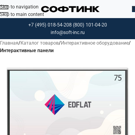
Skip to navigation
Skip to main content
+7 (495) 018-54-20
8 (800) 101-04-20
info@soft-inc.ru
Главная
Каталог товаров
Интерактивное оборудование
Интерактивные панели