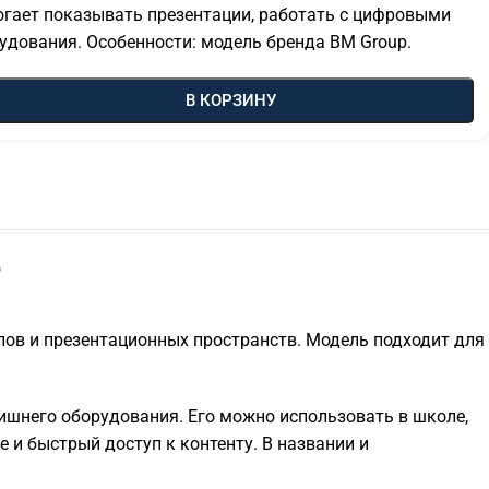
огает показывать презентации, работать с цифровыми
удования. Особенности: модель бренда BM Group.
В КОРЗИНУ
P
лов и презентационных пространств. Модель подходит для
ишнего оборудования. Его можно использовать в школе,
е и быстрый доступ к контенту. В названии и