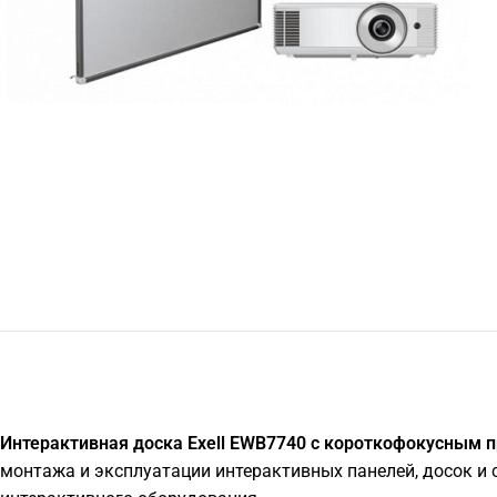
Интерактивная доска Exell EWB7740 с короткофокусным п
монтажа и эксплуатации интерактивных панелей, досок и