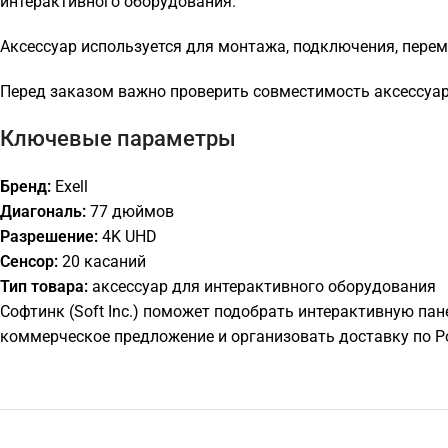
интерактивного оборудования.
Аксессуар используется для монтажа, подключения, пере
Перед заказом важно проверить совместимость аксессуара
Ключевые параметры
Бренд:
Exell
Диагональ:
77 дюймов
Разрешение:
4K UHD
Сенсор:
20 касаний
Тип товара:
аксессуар для интерактивного оборудования
Софтинк (Soft Inc.) поможет подобрать интерактивную пан
коммерческое предложение и организовать доставку по Р