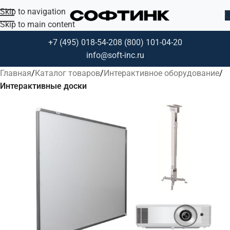
Skip to navigation
Skip to main content
+7 (495) 018-54-20
8 (800) 101-04-20
info@soft-inc.ru
Главная
Каталог товаров
Интерактивное оборудование
Интерактивные доски