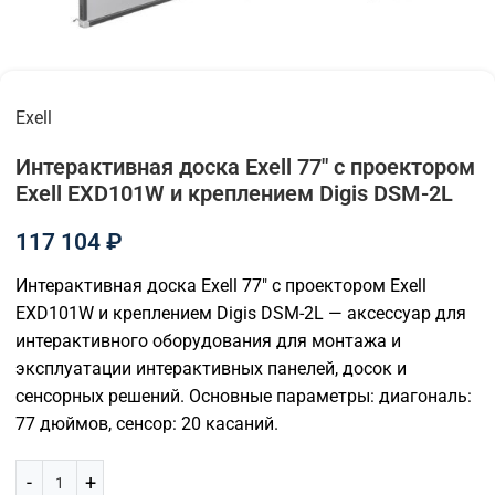
Exell
Интерактивная доска Exell 77" с проектором
Exell EXD101W и креплением Digis DSM-2L
117 104
₽
Интерактивная доска Exell 77″ с проектором Exell
EXD101W и креплением Digis DSM-2L — аксессуар для
интерактивного оборудования для монтажа и
эксплуатации интерактивных панелей, досок и
сенсорных решений. Основные параметры: диагональ:
77 дюймов, сенсор: 20 касаний.