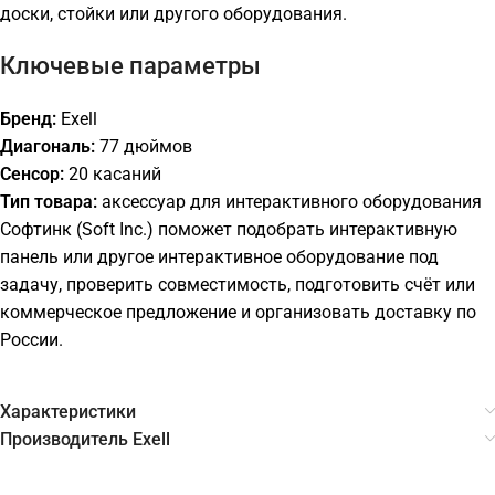
доски, стойки или другого оборудования.
Ключевые параметры
Бренд:
Exell
Диагональ:
77 дюймов
Сенсор:
20 касаний
Тип товара:
аксессуар для интерактивного оборудования
Софтинк (Soft Inc.) поможет подобрать интерактивную
панель или другое интерактивное оборудование под
задачу, проверить совместимость, подготовить счёт или
коммерческое предложение и организовать доставку по
России.
Характеристики
Производитель Exell