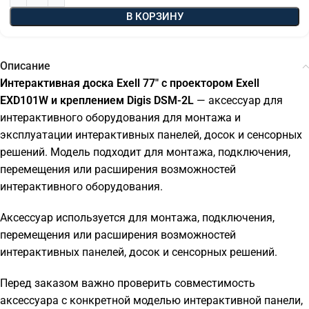
В КОРЗИНУ
Описание
Интерактивная доска Exell 77" с проектором Exell
EXD101W и креплением Digis DSM-2L
— аксессуар для
интерактивного оборудования для монтажа и
эксплуатации интерактивных панелей, досок и сенсорных
решений. Модель подходит для монтажа, подключения,
перемещения или расширения возможностей
интерактивного оборудования.
Аксессуар используется для монтажа, подключения,
перемещения или расширения возможностей
интерактивных панелей, досок и сенсорных решений.
Перед заказом важно проверить совместимость
аксессуара с конкретной моделью интерактивной панели,