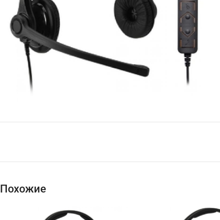
Похожие