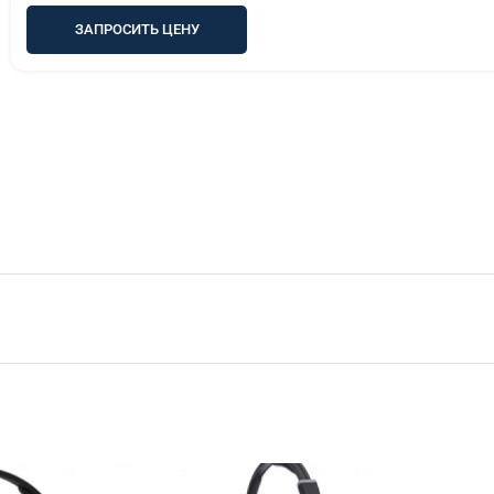
ЗАПРОСИТЬ ЦЕНУ