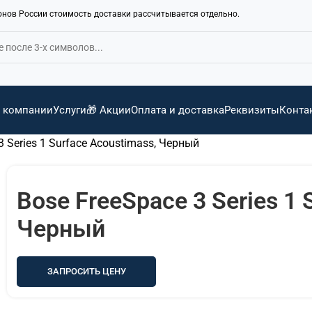
ионов России стоимость доставки рассчитывается отдельно.
 компании
Услуги
🎁 Акции
Оплата и доставка
Реквизиты
Конта
3 Series 1 Surface Acoustimass, Черный
Bose FreeSpace 3 Series 1 
Черный
ЗАПРОСИТЬ ЦЕНУ