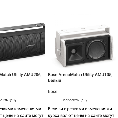
Match Utility AMU206,
Bose ArenaMatch Utility AMU105,
Белый
Bose
сить цену
Запросить цену
резкими изменениями
В связи с резкими изменениями
т цены на сайте могут
курса валют цены на сайте могут