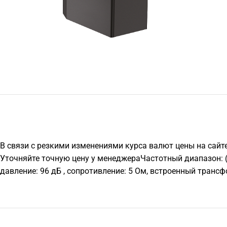
В связи с резкими изменениями курса валют цены на сайт
Уточняйте точную цену у менеджераЧастотный диапазон: (-10
давление: 96 дБ , сопротивление: 5 Ом, встроенный трансфор