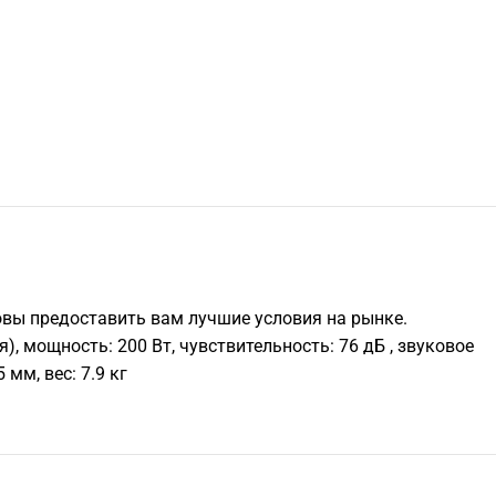
овы предоставить вам лучшие условия на рынке.
), мощность: 200 Вт, чувствительность: 76 дБ , звуковое
 мм, вес: 7.9 кг