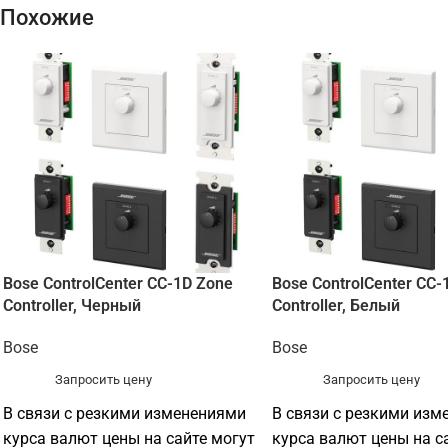
Похожие
Bose ControlCenter CC-1D Zone
Bose ControlCenter CC-
Controller, Черный
Controller, Белый
Bose
Bose
Запросить цену
Запросить цену
В связи с резкими изменениями
В связи с резкими изм
курса валют цены на сайте могут
курса валют цены на с