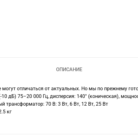
ОПИСАНИЕ
е могут отличаться от актуальных. Но мы по прежнему гот
 дБ) 75–20 000 Гц, дисперсия: 140° (коническая), мощность
 трансформатор: 70 В: 3 Вт, 6 Вт, 12 Вт, 25 Вт
2.5 кг