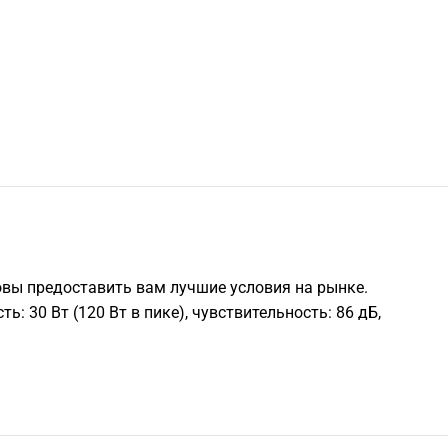
овы предоставить вам лучшие условия на рынке.
: 30 Вт (120 Вт в пике), чувствительность: 86 дБ,