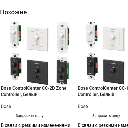
Похожие
Bose ControlCenter CC-2D Zone
Bose ControlCenter CC-
Controller, Белый
Controller, Белый
Bose
Bose
Запросить цену
Запросить цену
В связи с резкими изменениями
В связи с резкими изм